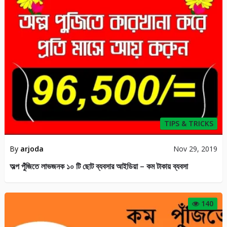
TIPS & TRICKS
By
arjoda
Nov 29, 2019
অল্প পুঁজিতে লাভজনক ১০ টি ছোট ব্যবসার আইডিয়া – কম টাকায় ব্যবসা
140