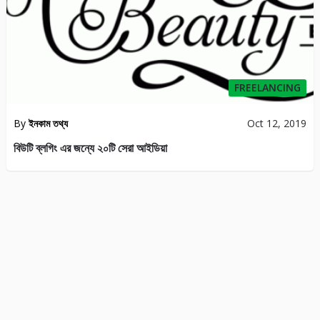
FREELANCING
By
ইনকাম তথ্য
Oct 12, 2019
বিউটি ব্লগিং এর জন্যে ২০টি সেরা আইডিয়া