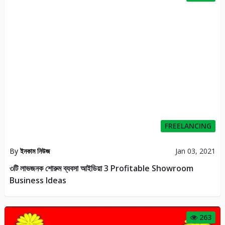
FREELANCING
By
ইনকাম নিউজ
Jan 03, 2021
৩টি লাভজনক শোরুম ব্যবসা আইডিয়া 3 Profitable Showroom
Business Ideas
263