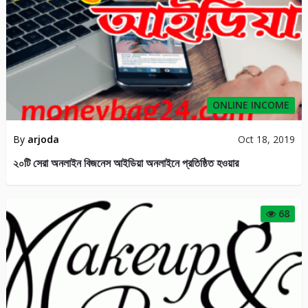
ONLINE INCOME
By
arjoda
Oct 18, 2019
২০টি সেরা অনলাইন বিজনেস আইডিয়া অনলাইনে প্রতিষ্ঠিত হওয়ার
68