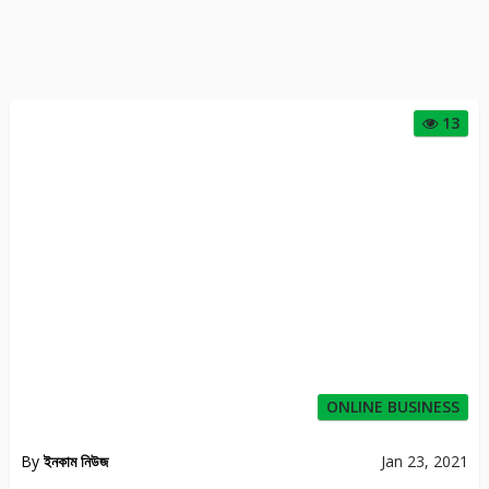
13
ONLINE BUSINESS
By
ইনকাম নিউজ
Jan 23, 2021