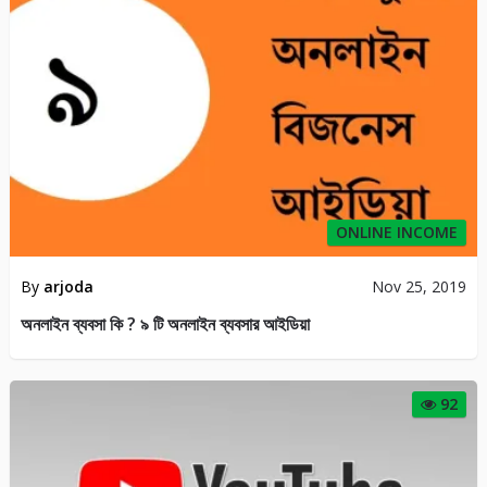
ONLINE INCOME
By
arjoda
Nov 25, 2019
অনলাইন ব্যবসা কি ? ৯ টি অনলাইন ব্যবসার আইডিয়া
92