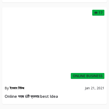
17
ONLINE BUSINESS
By
ইনকাম নিউজ
Jan 21, 2021
Online সহজ 6টি ব্যবসার best Idea