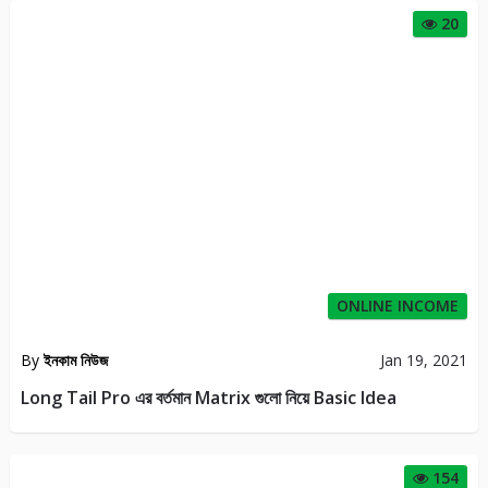
20
ONLINE INCOME
By
ইনকাম নিউজ
Jan 19, 2021
Long Tail Pro এর বর্তমান Matrix গুলো নিয়ে Basic Idea
154