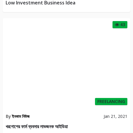
Low Investment Business Idea
43
FREELANCING
By
ইনকাম নিউজ
Jan 21, 2021
খরগোশের ফার্ম ব্যবসার লাভজনক আইডিয়া