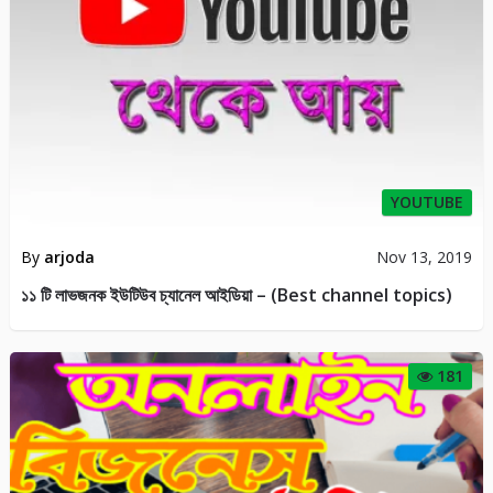
YOUTUBE
By
arjoda
Nov 13, 2019
১১ টি লাভজনক ইউটিউব চ্যানেল আইডিয়া – (Best channel topics)
181