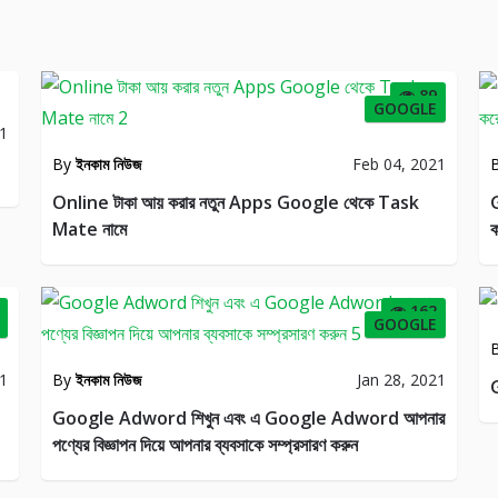
89
GOOGLE
21
By
ইনকাম নিউজ
Feb 04, 2021
Online টাকা আয় করার নতুন Apps Google থেকে Task
Mate নামে
ক
162
GOOGLE
21
By
ইনকাম নিউজ
Jan 28, 2021
G
Google Adword শিখুন এবং এ Google Adword আপনার
পণ্যের বিজ্ঞাপন দিয়ে আপনার ব্যবসাকে সম্প্রসারণ করুন