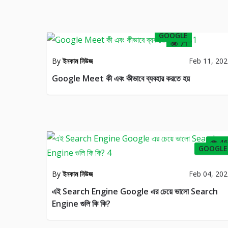
GOOGLE
71
By
ইনকাম নিউজ
Feb 11, 20
Google Meet কী এবং কীভাবে ব্যবহার করতে হয়
46
GOOGLE
By
ইনকাম নিউজ
Feb 04, 20
এই Search Engine Google এর চেয়ে ভালো Search
Engine গুলি কি কি?