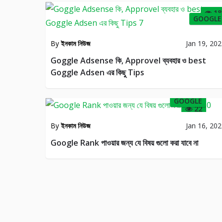
18
GOOGLE
By
ইনকাম নিউজ
Jan 19, 20
Goggle Adsense কি, Approvel ব্যবহার ও best
Goggle Adsen এর কিছু Tips
GOOGLE
22
By
ইনকাম নিউজ
Jan 16, 20
Google Rank পাওয়ার জন্য যে বিষয় গুলো করা যাবে না