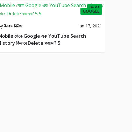
61
GOOGLE
By
ইনকাম নিউজ
Jan 17, 2021
Mobile থেকে Google এবং YouTube Search
istory কিভাবে Delete করবেন? 5