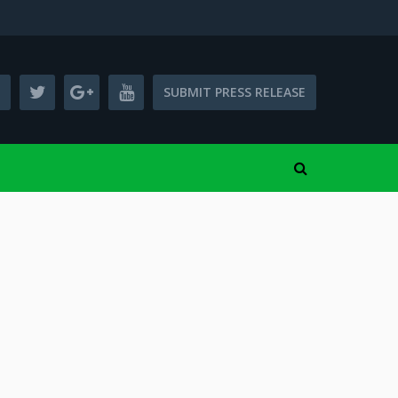
SUBMIT PRESS RELEASE