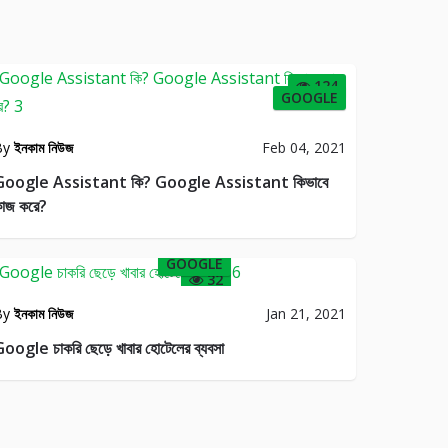
124
GOOGLE
By
ইনকাম নিউজ
Feb 04, 2021
Google Assistant কি? Google Assistant কিভাবে
াজ করে?
GOOGLE
32
By
ইনকাম নিউজ
Jan 21, 2021
oogle চাকরি ছেড়ে খাবার হোটেলের ব্যবসা