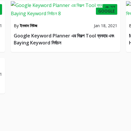
27
GOOGLE
21
By
ইনকাম নিউজ
Jan 18, 2021
Google Keyword Planner এর বিকল্প Tool ব্যবহার এবং
Baying Keyword নির্বাচন
H
21