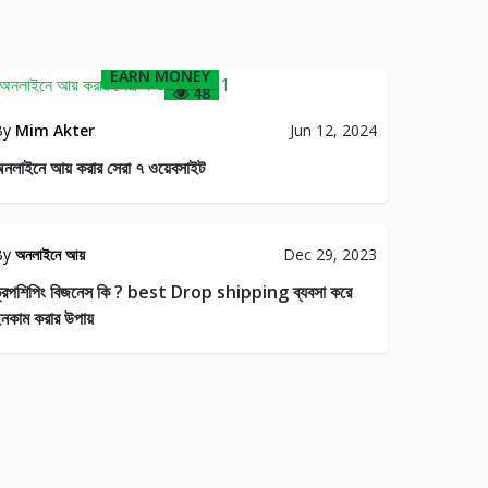
EARN MONEY
48
By
Mim Akter
Jun 12, 2024
নলাইনে আয় করার সেরা ৭ ওয়েবসাইট
By
অনলাইনে আয়
Dec 29, 2023
্রপশিপিং বিজনেস কি ? best Drop shipping ব্যবসা করে
নকাম করার উপায়