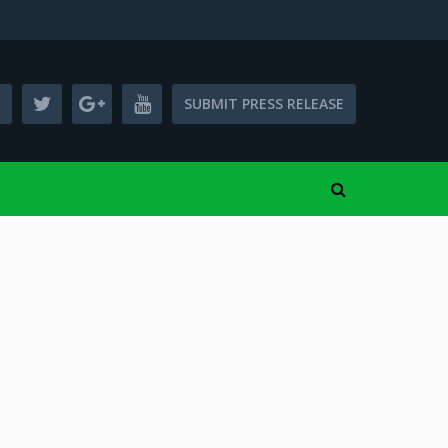
SUBMIT PRESS RELEASE