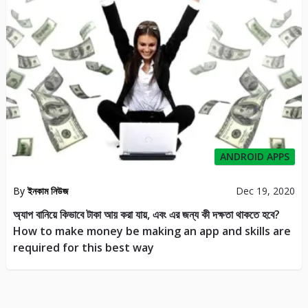
ANDROID APPS
By
ইনকাম নিউজ
Dec 19, 2020
অ্যাপ বানিয়ে কিভাবে টাকা আয় করা যায়, এবং এর জন্য কী দক্ষতা থাকতে হবে?
How to make money be making an app and skills are
required for this best way