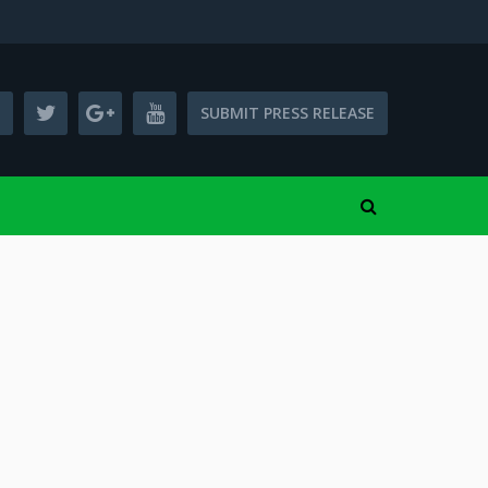
SUBMIT PRESS RELEASE