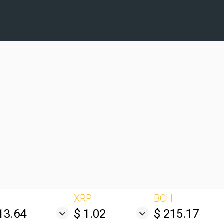
XRP
BCH
13.64
$ 1.02
$ 215.17