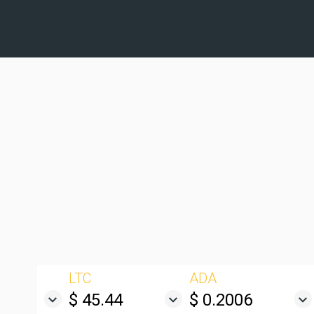
LTC
ADA
$ 45.44
$ 0.2006