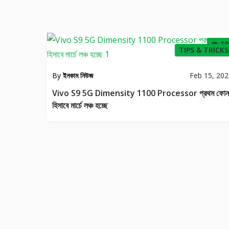
19
TIPS & TRICKS
By
ইনকাম নিউজ
Feb 15, 20
Vivo S9 5G Dimensity 1100 Processor প্রথম ফোন
হিসাবে মার্চে লঞ্চ হচ্ছে