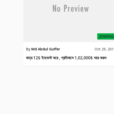
JENERAL
By
Md Abdul Guffer
Oct 29, 20
মাত্র 12$ ইনভেস্ট করে , প্রতিমাসে 1,02,000$ আয় করুন