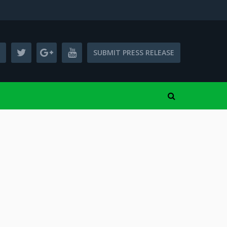
SUBMIT PRESS RELEASE