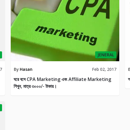
JENERAL
17
By
Hasan
Feb 02, 2017
ঘরে বসে CPA Marketing এবং Affiliate Marketing
অ
শিখুন, মাত্র ৩০০০/- টাকায়।