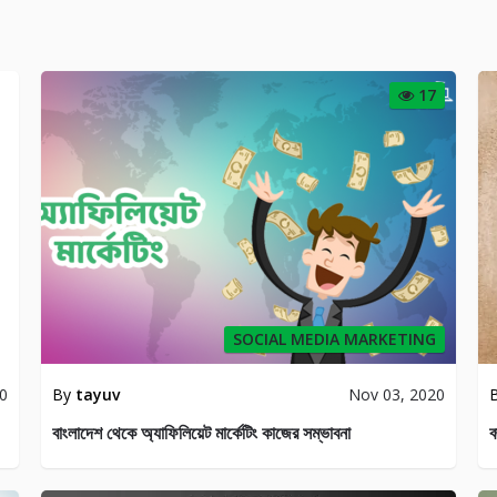
17
SOCIAL MEDIA MARKETING
By
tayuv
Nov 03, 2020
20
বাংলাদেশ থেকে অ্যাফিলিয়েট মার্কেটিং কাজের সম্ভাবনা
ব