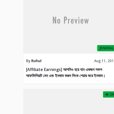
JENERAL
By
Ruhul
Aug 11, 20
[Affiliate Earnings] আপনিও হয়ে যান একজন সফল
আফফিলিয়াট মেন এবং ইনকাম করুন লিংক শেয়ার করে ইনকাম।
29