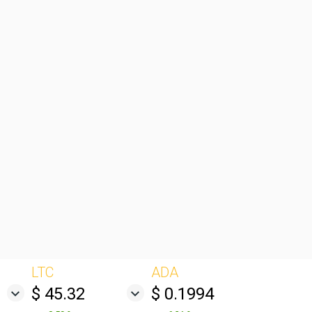
LTC
ADA
$ 45.32
$ 0.1994