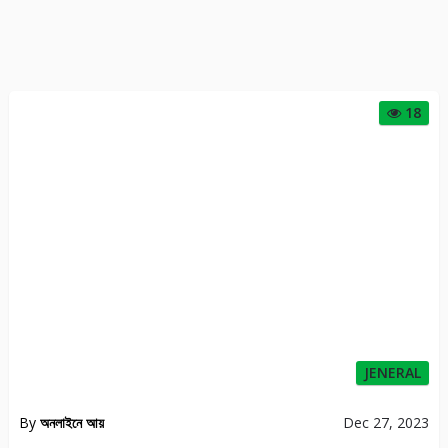
18
JENERAL
By
অনলাইনে আয়
Dec 27, 2023