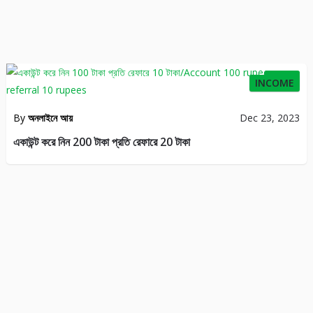
49
INCOME
By
অনলাইনে আয়
Dec 23, 2023
একাউন্ট করে নিন 200 টাকা প্রতি রেফারে 20 টাকা