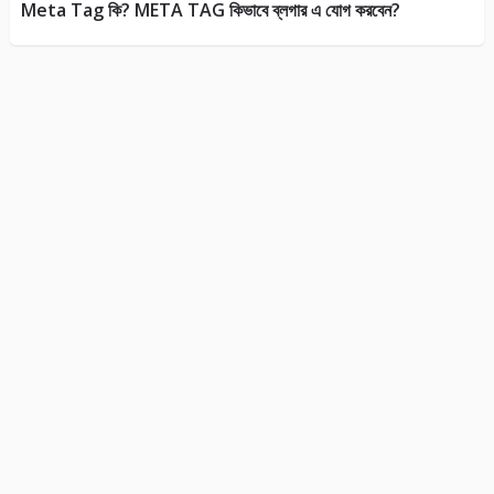
Meta Tag কি? META TAG কিভাবে ব্লগার এ যোগ করবেন?