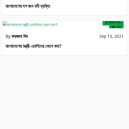
বাংলাদেশের দশ জন ধনী ব্যক্তি
JENERAL
66
By
ফারজানা মিম
Sep 13, 2021
বাংলাদেশের মন্ত্রী-এমপিদের বেতন কত?