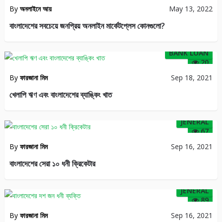
By
অনলাইনে আয়
May 13, 2022
বাংলাদেশের সবচেয়ে জনপ্রিয় অনলাইন মার্কেটপ্লেস কোনগুলো?
BANK LOAN
20
By
ফারজানা মিম
Sep 18, 2021
খেলাপি ঋণ এবং বাংলাদেশের ব্যাঙ্কিং খাত
JENERAL
67
By
ফারজানা মিম
Sep 16, 2021
বাংলাদেশের সেরা ১০ ধনী ক্রিকেটার
JENERAL
89
By
ফারজানা মিম
Sep 16, 2021