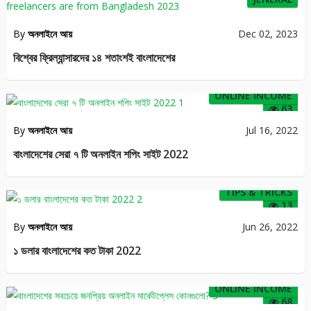
By
অনলাইনে আয়
Dec 02, 2023
বিশ্বের ফ্রিল্যান্সারদের ১৪ শতাংশই বাংলাদেশের
ONLINE INCOME
63
By
অনলাইনে আয়
Jul 16, 2022
বাংলাদেশের সেরা ৭ টি অনলাইন শপিং সাইট 2022
TIPS & TRICKS
13
By
অনলাইনে আয়
Jun 26, 2022
১ ডলার বাংলাদেশের কত টাকা 2022
ONLINE INCOME
68