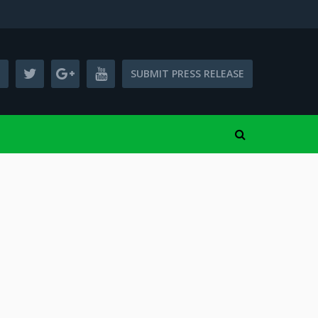
SUBMIT PRESS RELEASE