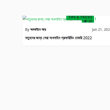
TIPS & TRICKS
20
By
অনলাইনে আয়
Jun 21, 20
নতুনদের জন্য সেরা অনলাইন প্রুফরিডিং চাকরি 2022