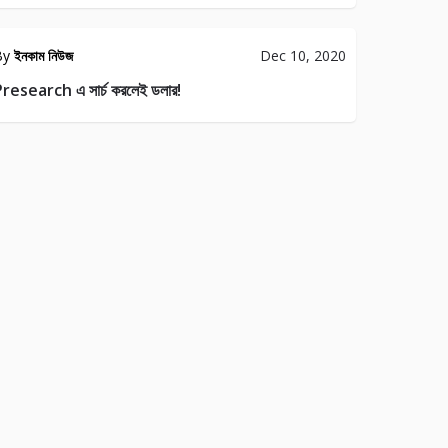
By
ইনকাম নিউজ
Dec 10, 2020
research এ সার্চ করলেই ডলার!