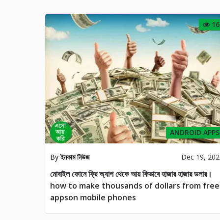
TRI
16
ANDROID APPS
By
ইনকাম নিউজ
Dec 19, 20
মোবাইল ফোনে ফ্রি অ্যাপ থেকে আয় কিভাবে হাজার হাজার ডলার।
how to make thousands of dollars from free
appson mobile phones