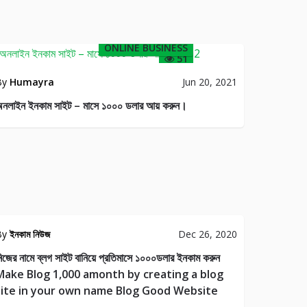
ONLINE BUSINESS
51
By
Humayra
Jun 20, 2021
নলাইন ইনকাম সাইট – মাসে ১০০০ ডলার আয় করুন।
By
ইনকাম নিউজ
Dec 26, 2020
িজের নামে ব্লগ সাইট বানিয়ে প্রতিমাসে ১০০০ডলার ইনকাম করুন
Make Blog 1,000 amonth by creating a blog
site in your own name Blog Good Website