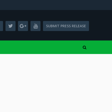
SUBMIT PRESS RELEASE