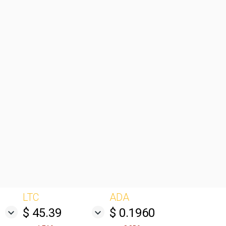
LTC
ADA
$ 45.39
$ 0.1960