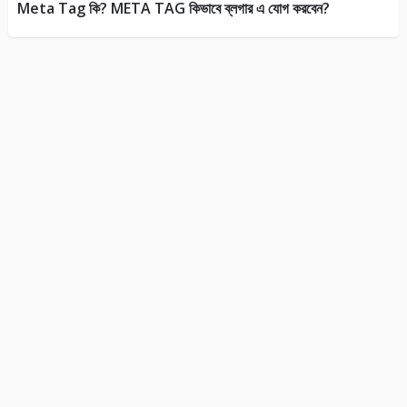
Meta Tag কি? META TAG কিভাবে ব্লগার এ যোগ করবেন?