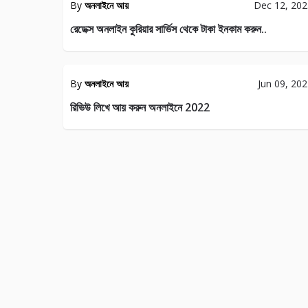
By
অনলাইনে আয়
Dec 12, 20
124
রেডেক্স অনলাইন কুরিয়ার সার্ভিস থেকে টাকা ইনকাম করুন..
TIPS &
TRICKS
By
অনলাইনে আয়
Jun 09, 20
68
রিভিউ লিখে আয় করুন অনলাইনে 2022