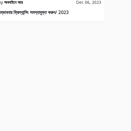
By
অনলাইনে আয়
Dec 06, 2023
ম্ভাবনার ফ্রিল্যান্সিং সমস্যামুক্ত করুন/ 2023