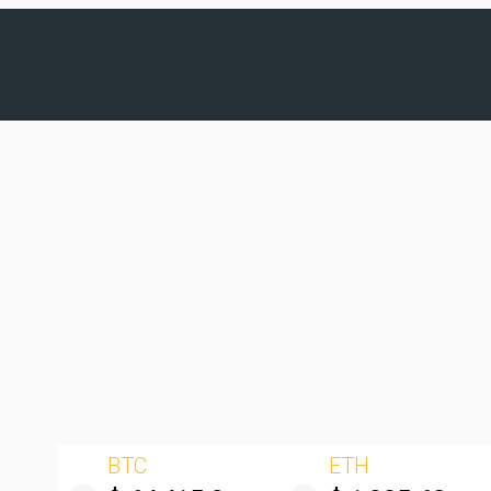
BTC
ETH