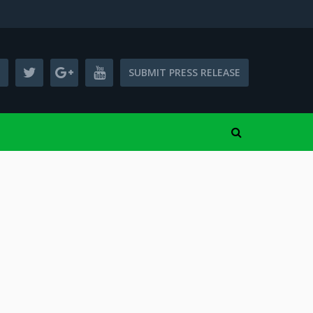
SUBMIT PRESS RELEASE