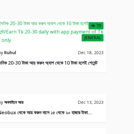
75
JENERAL
By
Ruhul
Dec 18, 2023
ৈনিক 20-30 টাকা আয় করুন অ্যাপ থেকে 10 টাকা হলেই পেমেন্ট
By
অনলাইনে আয়
Dec 13, 2023
eobux থেকে আয় করুন মাসে ১৫ থেকে ২০ হাজার টাকা…