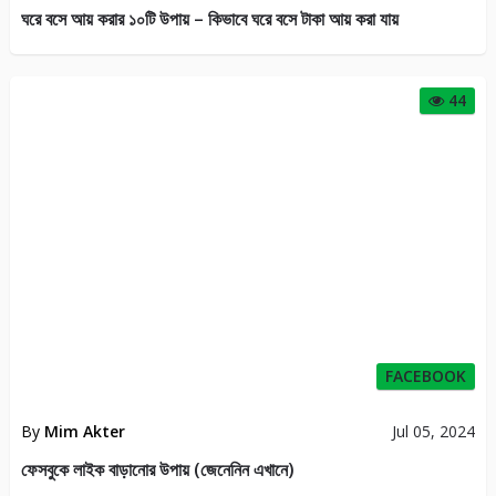
ঘরে বসে আয় করার ১০টি উপায় – কিভাবে ঘরে বসে টাকা আয় করা যায়
44
FACEBOOK
By
Mim Akter
Jul 05, 2024
ফেসবুকে লাইক বাড়ানোর উপায় (জেনেনিন এখানে)