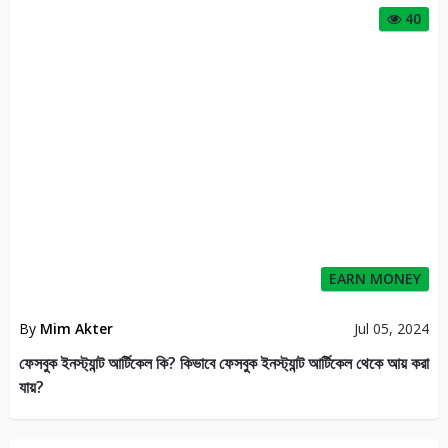
40
EARN MONEY
By
Mim Akter
Jul 05, 2024
ফেসবুক ইনস্ট্যান্ট আর্টিকেল কি? কিভাবে ফেসবুক ইনস্ট্যান্ট আর্টিকেল থেকে আয় করা
যায়?