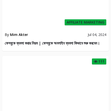
AFFILIATE MARKETING
By
Mim Akter
Jul 04, 2024
ফেসবুকে ব্যবসা করার নিয়ম | ফেসবুকে অনলাইন ব্যবসা কিভাবে শুরু করবেন।
111