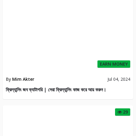
EARN MONEY
By
Mim Akter
Jul 04, 2024
ফ্রিল্যান্সিং জব ক্যাটাগরি | সেরা ফ্রিল্যান্সিং কাজ করে আয় করুন।
29