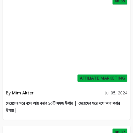
35
AFFILIATE MARKETING
By
Mim Akter
Jul 05, 2024
মেয়েদের ঘরে বসে আয় করার ১০টি সহজ উপায় | মেয়েদের ঘরে বসে আয় করার
উপায়|
37