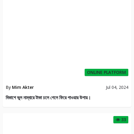
ONLINE PLATFORM
By
Mim Akter
Jul 04, 2024
বিকাশে ভুল নাম্বারে টাকা চলে গেলে ফিরে পাওয়ার উপায়।
33