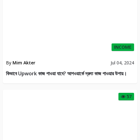
INCOME
By
Mim Akter
Jul 04, 2024
কিভাবে Upwork কাজ পাওয়া যাবে? আপওয়ার্কে দ্রুত কাজ পাওয়ার উপায়।
57