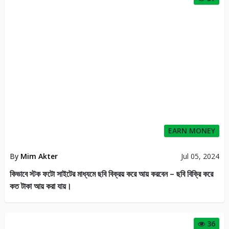
EARN MONEY
By
Mim Akter
Jul 05, 2024
কিভাবে স্টক ফটো সাইটের মাধ্যমে ছবি বিক্রয় করে আয় করবেন – ছবি বিক্রি করে
কত টাকা আয় করা যায়।
36