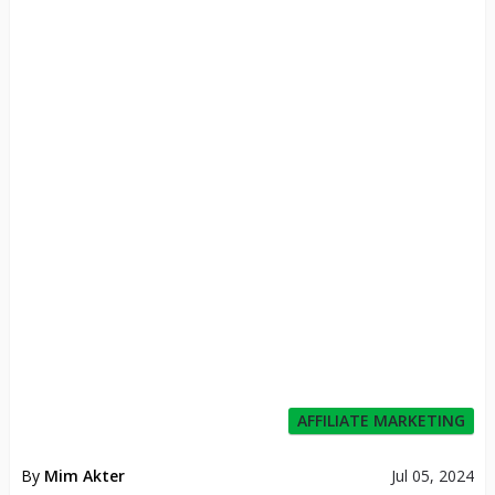
AFFILIATE MARKETING
By
Mim Akter
Jul 05, 2024