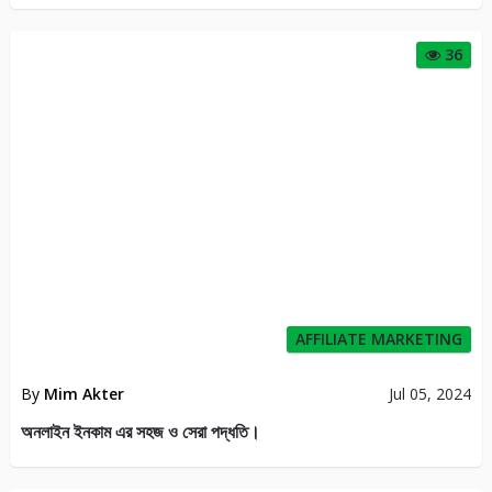
36
AFFILIATE MARKETING
By
Mim Akter
Jul 05, 2024
অনলাইন ইনকাম এর সহজ ও সেরা পদ্ধতি।