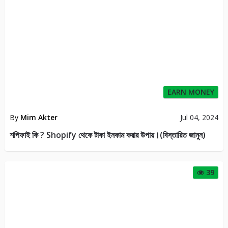
EARN MONEY
By
Mim Akter
Jul 04, 2024
শপিফাই কি ? Shopify থেকে টাকা ইনকাম করার উপায়।(বিস্তারিত জানুন)
39