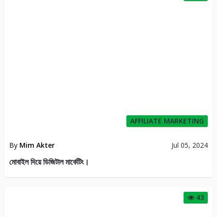
AFFILIATE MARKETING
By
Mim Akter
Jul 05, 2024
মোবাইল দিয়ে ডিজিটাল মার্কেটিং।
43