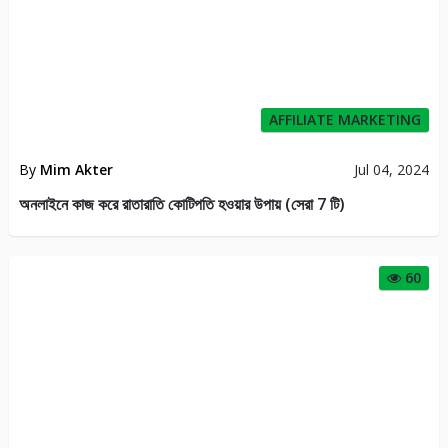
AFFILIATE MARKETING
By
Mim Akter
Jul 04, 2024
অনলাইনে কাজ করে রাতারাতি কোটিপতি হওয়ার উপায় (সেরা 7 টি)
60