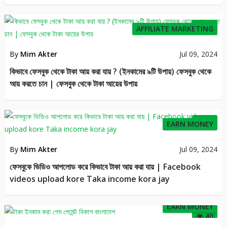
70
AFFILIATE MARKETING
By
Mim Akter
Jul 09, 2024
কিভাবে ফেসবুক থেকে টাকা আয় করা যায় ? (ইনকামের ৯টি উপায়) ফেসবুক থেকে
আয় করতে চান | ফেসবুক থেকে টাকা আয়ের উপায়
46
EARN MONEY
By
Mim Akter
Jul 09, 2024
ফেসবুকে ভিডিও আপলোড করে কিভাবে টাকা আয় করা যায় | Facebook
videos upload kore Taka income kora jay
EARN MONEY
40