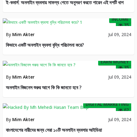
ই-কমার্স: অনলাইন ব্যবসায় সাফল্য পেতে অনুসরণ করতে পারেন এই দশটি ধাপ
INCOME
35
By
Mim Akter
Jul 09, 2024
কিভাবে একটি অনলাইন ব্যবসা বৃদ্ধি পরিচালনা করে?
EARN MONEY
35
By
Mim Akter
Jul 09, 2024
অনলাইন বিজনেস শুরুর আগে কি কি জানতে হবে ?
DIGITAL MARKETING
62
By
Mim Akter
Jul 09, 2024
বাংলাদেশের নারীদের জন্য সেরা ১০টি অনলাইন ব্যবসার আইডিয়া