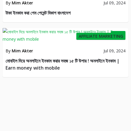
By
Mim Akter
Jul 09, 2024
টাকা ইনকাম করা গেম পেমেন্ট বিকাশ বাংলাদেশ
63
AFFILIATE MARKETING
By
Mim Akter
Jul 09, 2024
মোবাইল দিয়ে অনলাইনে ইনকাম করার সহজ ১৫ টি উপায় ! অনলাইনে ইনকাম |
Earn money with mobile