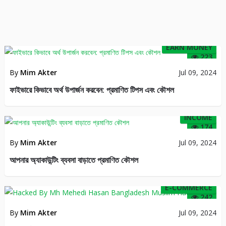
EARN MONEY
223
By
Mim Akter
Jul 09, 2024
ফাইভারে কিভাবে অর্থ উপার্জন করবেন: প্রমাণিত টিপস এবং কৌশল
INCOME
174
By
Mim Akter
Jul 09, 2024
আপনার অ্যাকাউন্টিং ব্যবসা বাড়াতে প্রমাণিত কৌশল
E-COMMERCE
242
By
Mim Akter
Jul 09, 2024