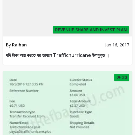
REVENUE SHARE AND INVEST PLAN
By
Raihan
Jan 16, 2017
যদি টাকা আয় করতে হয় তাহলে Traffichurricane উপযুক্ত ।
20