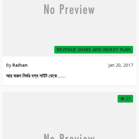
REVENUE SHARE AND INVEST PLAN
By
Raihan
Jan 20, 2017
আয় করুন নির্ভর যগ্য সাইট থেকে……
21