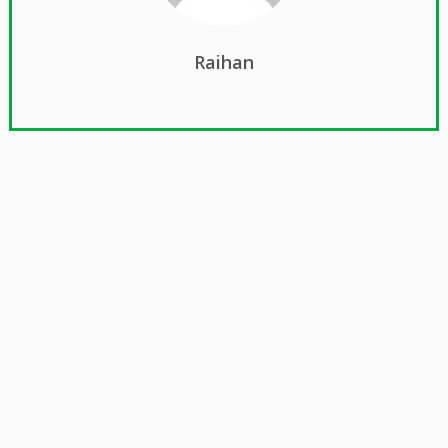
Raihan