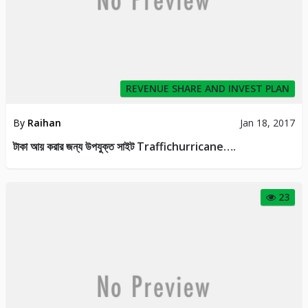
REVENUE SHARE AND INVEST PLAN
By
Raihan
Jan 18, 2017
টাকা আয় করার জন্য উপযুক্ত সাইট Traffichurricane….
23