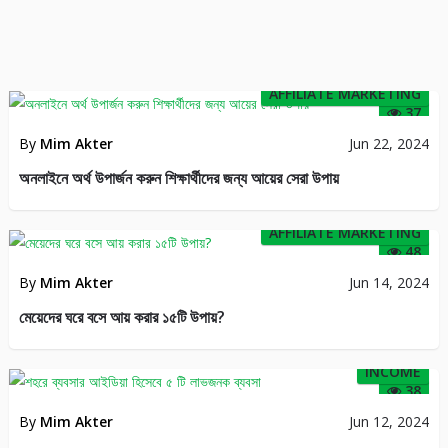
AFFILIATE MARKETING
37
By
Mim Akter
Jun 22, 2024
অনলাইনে অর্থ উপার্জন করুন শিক্ষার্থীদের জন্য আয়ের সেরা উপায়
AFFILIATE MARKETING
48
By
Mim Akter
Jun 14, 2024
মেয়েদের ঘরে বসে আয় করার ১৫টি উপায়?
INCOME
38
By
Mim Akter
Jun 12, 2024