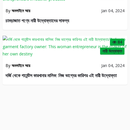
By
অনলাইনে আয়
Jan 04, 2024
চামড়াজাত পণ্যে নারী উদ্যোক্তাদের সাফল্য
84
নারী উদ্যোক্তা
By
অনলাইনে আয়
Jan 04, 2024
দর্জি থেকে গার্মেন্টস কারখানার মালিক: নিজ ভাগ্যের কারিগর এই নারী উদ্যোক্তা