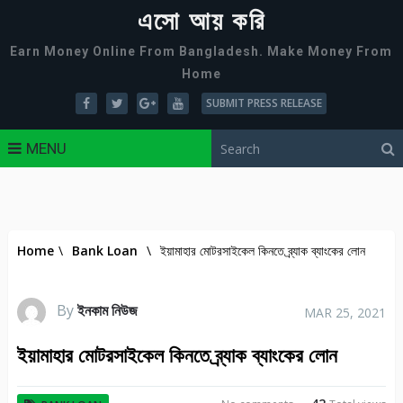
এসো আয় করি
Earn Money Online From Bangladesh. Make Money From
Home
SUBMIT PRESS RELEASE
MENU
Home
\
Bank Loan
\
ইয়ামাহার মোটরসাইকেল কিনতে ব্র্যাক ব্যাংকের লোন
By
ইনকাম নিউজ
MAR 25, 2021
ইয়ামাহার মোটরসাইকেল কিনতে ব্র্যাক ব্যাংকের লোন