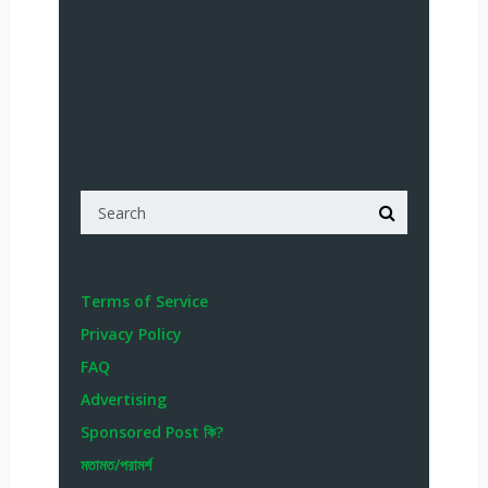
Terms of Service
Privacy Policy
FAQ
Advertising
Sponsored Post কি?
মতামত/পরামর্শ