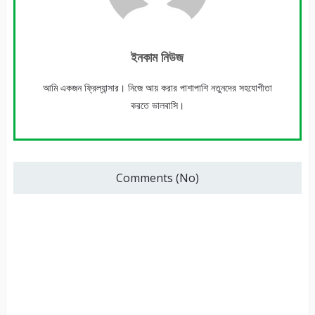
ইনকাম নিউজ
আমি একজন ফ্রিল্যান্সার। নিজে আয় করার পাশাপাশি নতুনদের সহযোগীতা
করতে ভালবাসি।
Comments (No)