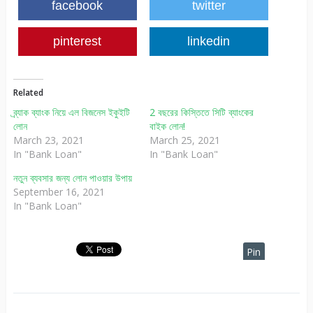
facebook
twitter
pinterest
linkedin
Related
ব্র্যাক ব্যাংক নিয়ে এল বিজনেস ইকুইটি
2 বছরের কিস্তিতে সিটি ব্যাংকের
লোন
বাইক লোন!
March 23, 2021
March 25, 2021
In "Bank Loan"
In "Bank Loan"
নতুন ব্যবসার জন্য লোন পাওয়ার উপায়
September 16, 2021
In "Bank Loan"
Pin
It