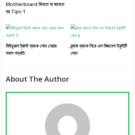
Motherboard কিনতে যা জানতে
হয় Tips-1
মিউচুয়াল ট্রাস্ট ব্যাংক লোন নেয়ার
ব্র্যাক ব্যাংক নিয়ে এল বিজনেস ইকুইটি
সকল পদ্ধতি
লোন
About The Author