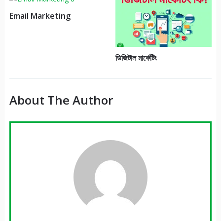
Email Marketing
ডিজিটাল মার্কেটিং
About The Author