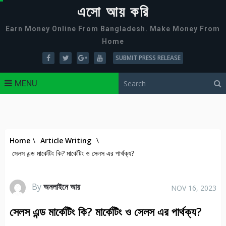
এসো আয় করি
Earn Money Online From Bangladesh. Make Money From
Home
SUBMIT PRESS RELEASE
MENU
Home
\
Article Writing
\
সেলস এন্ড মার্কেটিং কি? মার্কেটিং ও সেলস এর পার্থক্য?
By
অনলাইনে আয়
NOV 16, 2023
সেলস এন্ড মার্কেটিং কি? মার্কেটিং ও সেলস এর পার্থক্য?