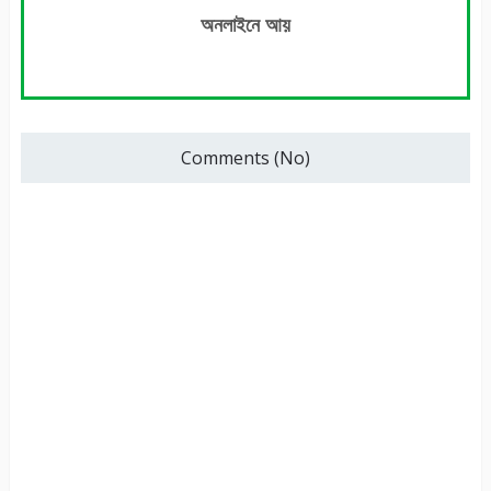
অনলাইনে আয়
Comments (No)