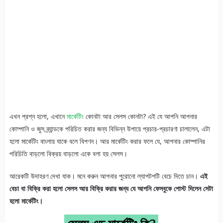
এখন প্রশ্ন হলো, এখানে
মার্কেটিং
কোনটা আর সেলস কোনটা? এই যে আপনি আপনার
কোম্পানি ও জুস ব্র্যান্ডকে পরিচিত করার জন্য বিভিন্ন উপায়ে প্রচার-প্রচারণা চালালেন, এটা
হলো মার্কেটিং বাংলায় যাকে বলে বিপণন। আর মার্কেটিং করার ফলে যে, আপনার কোম্পানির
পরিচিতি বাড়লো বিক্রয় বাড়লো একে বলা হয় সেলস।
আরেকটি উদাহরণ দেখা যাক। মনে করুন আপনার পুরোনো ল্যাপটপটি বেচে দিতে চান।
এই
বেচা বা বিক্রি করা হলো সেলস আর বিক্রি করার জন্য যে আপনি ফেসবুকে পোস্ট দিলেন সেটা
হলো মার্কেটিং।