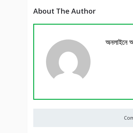
About The Author
অনলাইনে 
Com