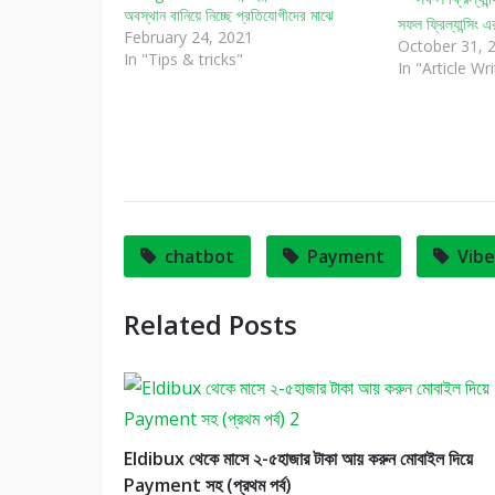
অবস্থান বানিয়ে নিচ্ছে প্রতিযোগীদের মাঝে
সফল ফ্রিল্যান্সি
February 24, 2021
October 31, 
In "Tips & tricks"
In "Article Wri
chatbot
Payment
Vibe
Related Posts
Eldibux থেকে মাসে ২-৫হাজার টাকা আয় করুন মোবাইল দিয়ে
Payment সহ (প্রথম পর্ব)