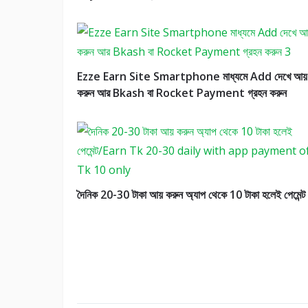
Ezze Earn Site Smartphone মাধ্যমে Add দেখে আয়
করুন আর Bkash বা Rocket Payment গ্রহন করুন
দৈনিক 20-30 টাকা আয় করুন অ্যাপ থেকে 10 টাকা হলেই পেমেন্ট