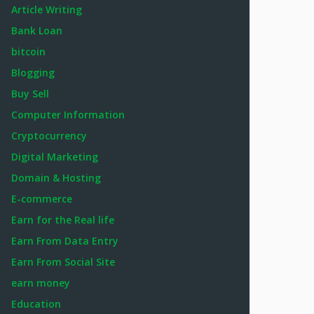
Article Writing
Bank Loan
bitcoin
Blogging
Buy Sell
Computer Information
Cryptocurrency
Digital Marketing
Domain & Hosting
E-commerce
Earn for the Real life
Earn From Data Entry
Earn From Social Site
earn money
Education