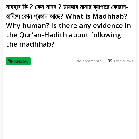
মাযহাব কি ? কেন মানব ? মাযহাব মানার ব্যাপারে কোরান-
হাদিসে কোন প্রমান আছে? What is Madhhab?
Why human? Is there any evidence in
the Qur’an-Hadith about following
the madhhab?
39
No comments
Total views
JENERAL