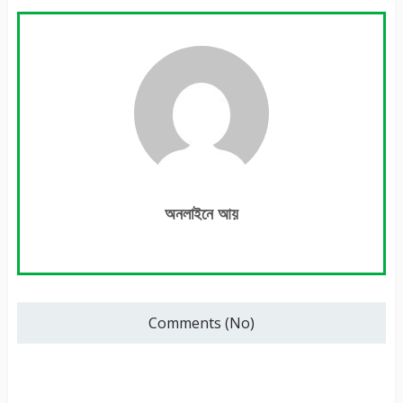
অনলাইনে আয়
Comments (No)