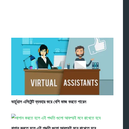
ভার্চুয়াল এসিষ্টেন্ট ব্যবহার করে বেশি কাজ করতে পারেন
বাগান করতে হলে এই পদ্দতি গুলো আবশ্য়ই মনে রাখেতে হবে