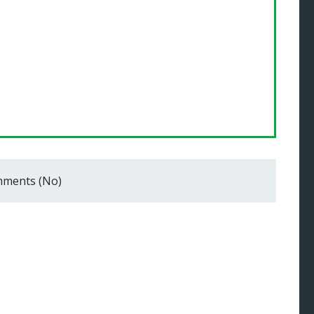
ments (No)