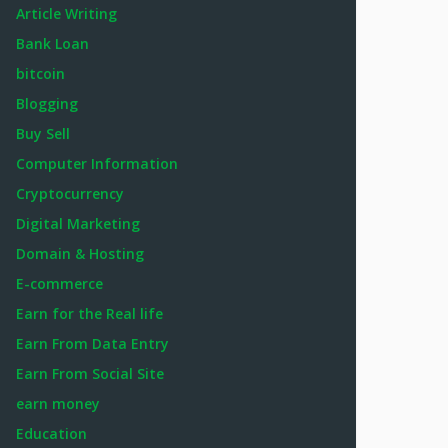
Article Writing
Bank Loan
bitcoin
Blogging
Buy Sell
Computer Information
Cryptocurrency
Digital Marketing
Domain & Hosting
E-commerce
Earn for the Real life
Earn From Data Entry
Earn From Social Site
earn money
Education