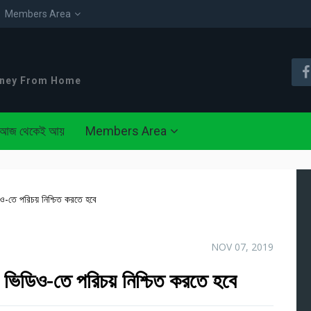
Members Area
oney From Home
আজ থেকেই আয়
Members Area
িও-তে পরিচয় নিশ্চিত করতে হবে
NOV 07, 2019
ি ভিডিও-তে পরিচয় নিশ্চিত করতে হবে