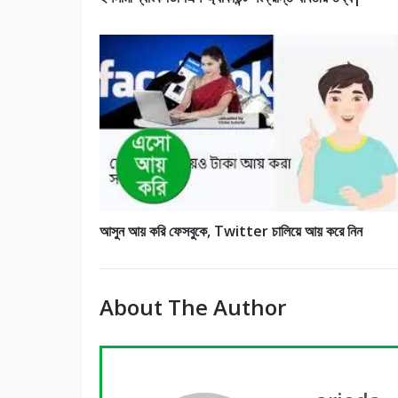
আসুন আয় করি ফেসবুকে, Twitter চালিয়ে আয় করে নিন
About The Author