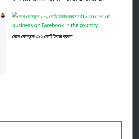
দেশে ফেসবুকে ৩১২ কোটি টাকার ব্যবসা