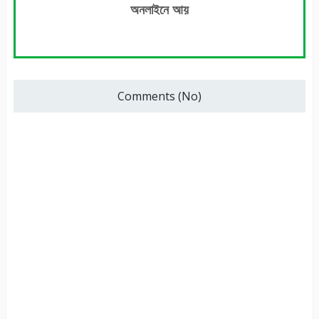
অনলাইনে আয়
Comments (No)