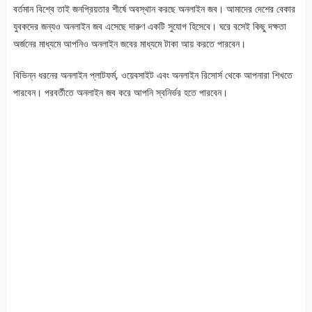
বর্তমান বিশ্বে তাই জনপ্রিয়তার শীর্ষে অবস্থান করছে অনলাইন জব। আমাদের দেশের বেকার
যুবকদের জন্যও অনলাইন জব এসেছে দারুণ একটি সুযোগ হিসেবে। ঘরে বসেই কিছু দক্ষতা
অর্জনের মাধ্যমে আপনিও অনলাইন জবের মাধ্যমে টাকা আয় করতে পারবেন।
বিভিন্ন ধরনের অনলাইন প্লাটফর্ম, ওয়েবসাইট এবং অনলাইন রিসোর্স থেকে আপনারা শিখতে
পারবেন। পরবর্তীতে অনলাইন জব করে আপনি স্বনির্ভর হতে পারবেন।