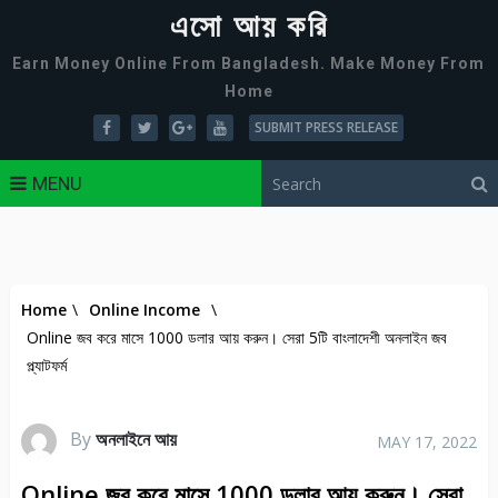
এসো আয় করি
Earn Money Online From Bangladesh. Make Money From
Home
SUBMIT PRESS RELEASE
MENU
Home
\
Online Income
\
Online জব করে মাসে 1000 ডলার আয় করুন। সেরা 5টি বাংলাদেশী অনলাইন জব
প্ল্যাটফর্ম
By
অনলাইনে আয়
MAY 17, 2022
Online জব করে মাসে 1000 ডলার আয় করুন। সেরা