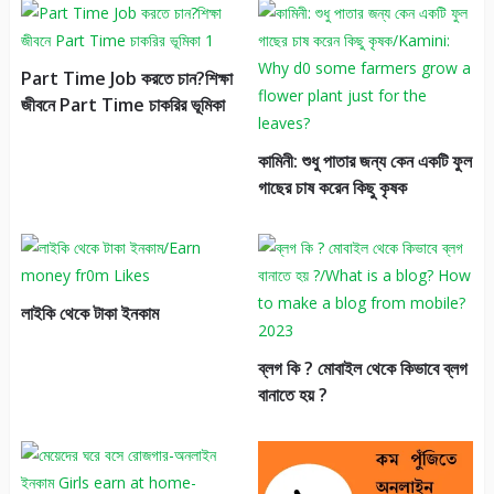
Part Time Job করতে চান?শিক্ষা
জীবনে Part Time চাকরির ভূমিকা
কামিনী: শুধু পাতার জন্য কেন একটি ফুল
গাছের চাষ করেন কিছু কৃষক
লাইকি থেকে টাকা ইনকাম
ব্লগ কি ? মোবাইল থেকে কিভাবে ব্লগ
বানাতে হয় ?