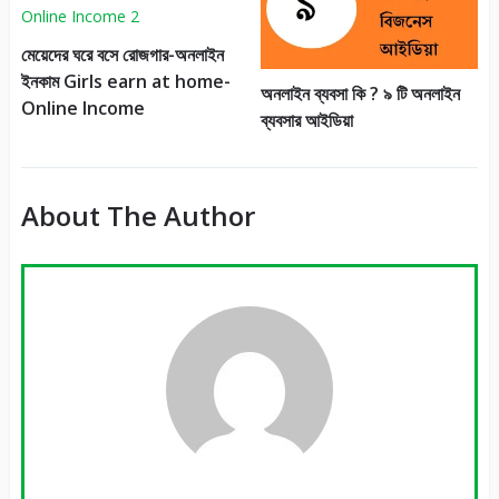
মেয়েদের ঘরে বসে রোজগার-অনলাইন
ইনকাম Girls earn at home-
অনলাইন ব্যবসা কি ? ৯ টি অনলাইন
Online Income
ব্যবসার আইডিয়া
About The Author