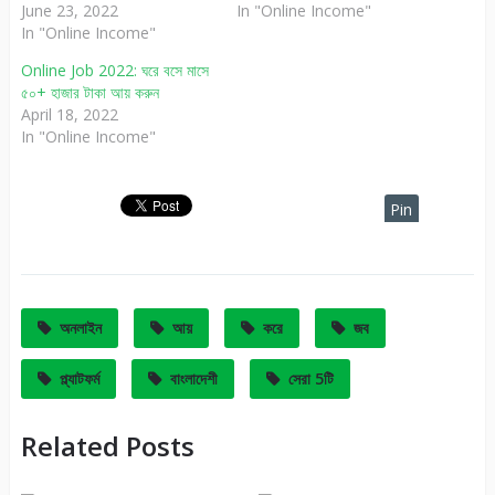
June 23, 2022
In "Online Income"
In "Online Income"
Online Job 2022: ঘরে বসে মাসে
৫০+ হাজার টাকা আয় করুন
April 18, 2022
In "Online Income"
Pin
It
অনলাইন
আয়
করে
জব
প্ল্যাটফর্ম
বাংলাদেশী
সেরা 5টি
Related Posts