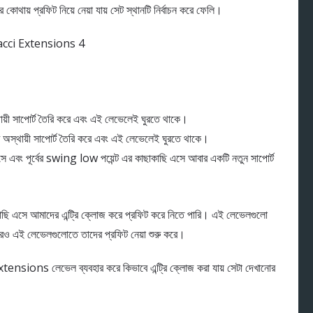
ায় প্রফিট নিয়ে নেয়া যায় সেট স্থানটি নির্বাচন করে ফেলি।
ী সাপোর্ট তৈরি করে এবং এই লেভেলেই ঘুরতে থাকে।
্থায়ী সাপোর্ট তৈরি করে এবং এই লেভেলেই ঘুরতে থাকে।
 এবং পূর্বের swing low পয়েন্ট এর কাছাকাছি এসে আবার একটি নতুন সাপোর্ট
এসে আমাদের এন্ট্রি ক্লোজ করে প্রফিট করে নিতে পারি। এই লেভেলগুলো
ডারও এই লেভেলগুলোতে তাদের প্রফিট নেয়া শুরু করে।
sions লেভেল ব্যবহার করে কিভাবে এন্ট্রি ক্লোজ করা যায় সেটা দেখানোর