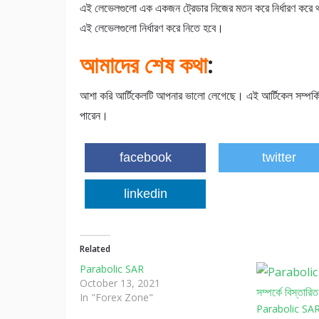
এই লেভেলগুলো এক একজন ট্রেডার নিজের মতন করে নির্ধারণ করে থা
এই লেভেলগুলো নির্ধারণ করে নিতে হবে।
আমাদের শেষ কথা
:
আশা করি আর্টিকেলটি আপনার ভালো লেগেছে। এই আর্টিকেল সম্পর্কি
পারেন।
facebook
twitter
linkedin
Related
Parabolic SAR
October 13, 2021
In "Forex Zone"
Parabolic SAR I