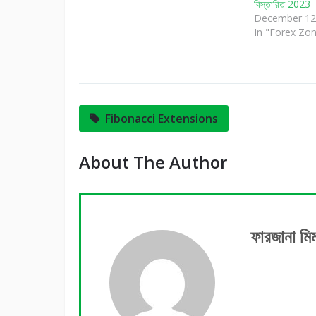
বিস্তারিত 2023
December 12
In "Forex Zo
Fibonacci Extensions
About The Author
ফারজানা মি