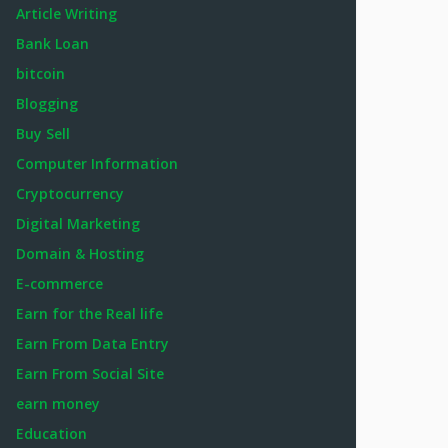
Article Writing
Bank Loan
bitcoin
Blogging
Buy Sell
Computer Information
Cryptocurrency
Digital Marketing
Domain & Hosting
E-commerce
Earn for the Real life
Earn From Data Entry
Earn From Social Site
earn money
Education