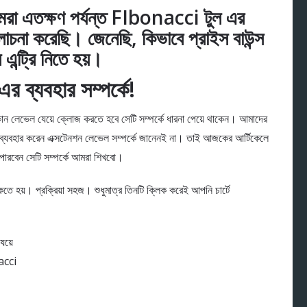
এতক্ষণ পর্যন্ত FIbonacci টুল এর
লোচনা করেছি। জেনেছি, কিভাবে
প্রাইস বাউন্স
ট্রি নিতে হয়।
্যবহার সম্পর্কে!
ক কোন লেভেল যেয়ে ক্লোজ করতে হবে সেটি সম্পর্কে ধারনা পেয়ে থাকেন। আমাদের
ে ব্যবহার করেন এক্সটেনশন লেভেল সম্পর্কে জানেনই না। তাই আজকের আর্টিকেলে
পারবেন সেটি সম্পর্কে আমরা শিখবো।
 হয়। প্রক্রিয়া সহজ। শুধুমাত্র তিনটি ক্লিক করেই আপনি চার্টে
েয়ে
acci