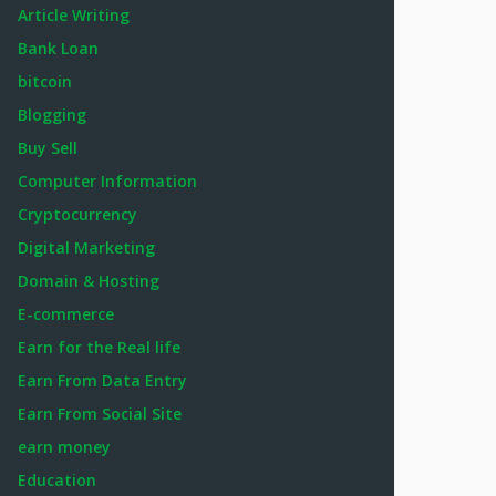
Article Writing
Bank Loan
bitcoin
Blogging
Buy Sell
Computer Information
Cryptocurrency
Digital Marketing
Domain & Hosting
E-commerce
Earn for the Real life
Earn From Data Entry
Earn From Social Site
earn money
Education