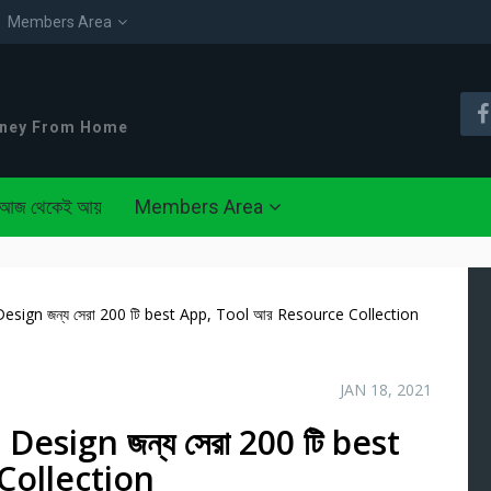
Members Area
oney From Home
আজ থেকেই আয়
Members Area
sign জন্য সেরা 200 টি best App, Tool আর Resource Collection
JAN 18, 2021
esign জন্য সেরা 200 টি best
Collection