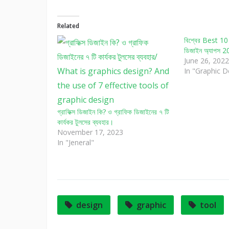
Related
বিশ্বের Best 10 টি
ডিজাইন অ্যাপস 
June 26, 2022
In "Graphic D
গ্রাফিক্স ডিজাইন কি? ও গ্রাফিক ডিজাইনের ৭ টি
কার্যকর টুলসের ব্যবহার।
November 17, 2023
In "Jeneral"
design
graphic
tool