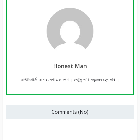
Honest Man
আউটসোর্সিং আমার নেশা এবং পেশা। যতটুকু পারি নতুনদের হেল্প করি ।
Comments (No)