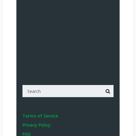
Terms of Service
Privacy Policy
FAQ