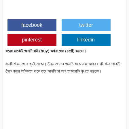
facebook
twitter
pinterest
linkedin
ফরেক্স মার্কেটে আপনি বাই (buy) অথবা সেল (sell) করবেন।
একটি ট্রেড খোলা খুবই সোজা। ট্রেড খোলার পদ্ধতি সহজ এবং আপনার যদি স্টক মার্কেটে
ট্রেড করার অভিজ্ঞতা থাকে তবে আপনি তা আর তাড়াতাড়ি বুঝতে পারবেন।