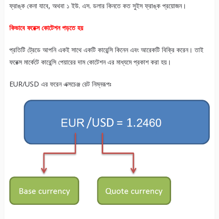
ফ্রাঙ্ক কেনা যাবে, অথবা ১ ইউ. এস. ডলার কিনতে কত সুইস ফ্রাঙ্ক প্রয়োজন।
কিভাবে ফরেক্স কোটেশন পড়তে হয়
প্রতিটি ট্রেডে আপনি একই সাথে একটি কারেন্সি কিনেন এবং আরেকটি বিক্রি করেন। তাই
ফরেক্স মার্কেটে কারেন্সি পেয়ারের দাম কোটেশন এর মাধ্যমে প্রকাশ করা হয়।
EUR/USD এর ফরেন এক্সচেঞ্জ রেট নিম্নরূপঃ