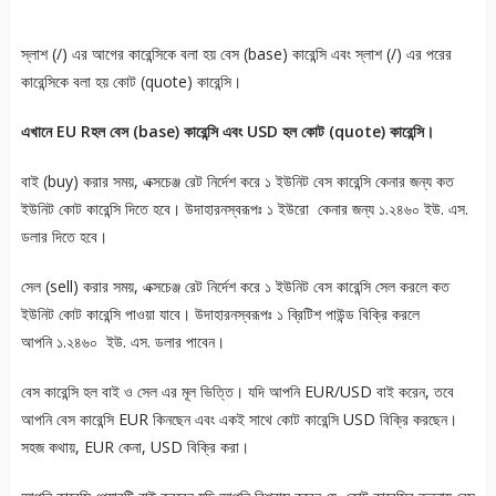
স্লাশ (/) এর আগের কারেন্সিকে বলা হয় বেস (base) কারেন্সি এবং স্লাশ (/) এর পরের
কারেন্সিকে বলা হয় কোট (quote) কারেন্সি।
এখানে EU Rহল বেস (base) কারেন্সি এবং USD হল কোট (quote) কারেন্সি।
বাই (buy) করার সময়, এক্সচেঞ্জ রেট নির্দেশ করে ১ ইউনিট বেস কারেন্সি কেনার জন্য কত
ইউনিট কোট কারেন্সি দিতে হবে। উদাহারনস্বরূপঃ ১ ইউরো কেনার জন্য ১.২৪৬০ ইউ. এস.
ডলার দিতে হবে।
সেল (sell) করার সময়, এক্সচেঞ্জ রেট নির্দেশ করে ১ ইউনিট বেস কারেন্সি সেল করলে কত
ইউনিট কোট কারেন্সি পাওয়া যাবে। উদাহারনস্বরূপঃ ১ ব্রিটিশ পাউন্ড বিক্রি করলে
আপনি ১.২৪৬০ ইউ. এস. ডলার পাবেন।
বেস কারেন্সি হল বাই ও সেল এর মূল ভিত্তি। যদি আপনি EUR/USD বাই করেন, তবে
আপনি বেস কারেন্সি EUR কিনছেন এবং একই সাথে কোট কারেন্সি USD বিক্রি করছেন।
সহজ কথায়, EUR কেনা, USD বিক্রি করা।