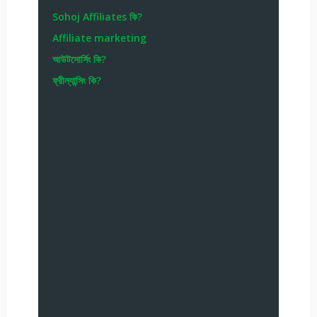
Sohoj Affiliates কি?
Affiliate marketing
আউটসোর্সিং কি?
ফ্রীল্যান্সিং কি?