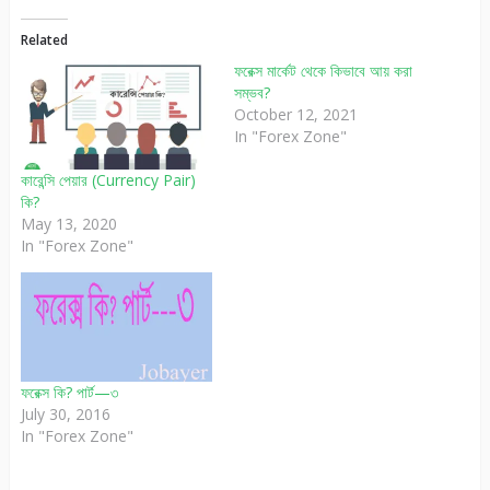
Related
ফরেক্স মার্কেট থেকে কিভাবে আয় করা
সম্ভব?
October 12, 2021
In "Forex Zone"
কারেন্সি পেয়ার (Currency Pair)
কি?
May 13, 2020
In "Forex Zone"
ফরেক্স কি? পার্ট—৩
July 30, 2016
In "Forex Zone"