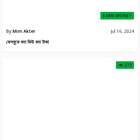
EARN MONEY
By
Mim Akter
Jul 16, 2024
ফেসবুকে কত ভিউ কত টাকা
273