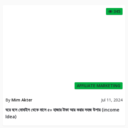
345
AFFILIATE MARKETING
By
Mim Akter
Jul 11, 2024
ঘরে বসে মোবাইল থেকে মাসে ৫০ হাজার টাকা আয় করার সহজ উপায় (income
Idea)