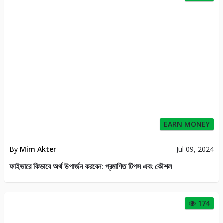
EARN MONEY
By
Mim Akter
Jul 09, 2024
ফাইভারে কিভাবে অর্থ উপার্জন করবেন: প্রমাণিত টিপস এবং কৌশল
174