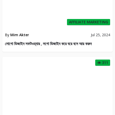
AFFILIATE MARKETING
By
Mim Akter
Jul 25, 2024
লোগো ডিজাইন সফটওয়্যার , লগো ডিজাইন করে ঘরে বসে আয় করুন
311