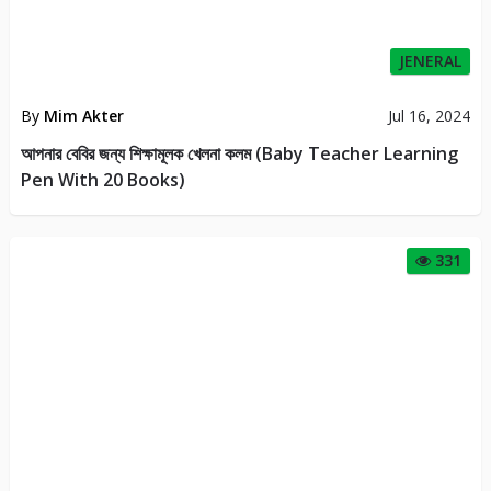
JENERAL
By
Mim Akter
Jul 16, 2024
আপনার বেবির জন্য শিক্ষামূলক খেলনা কলম (Baby Teacher Learning
Pen With 20 Books)
331