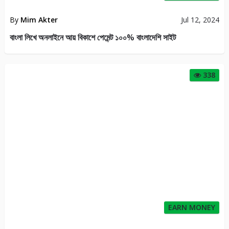
By
Mim Akter
Jul 12, 2024
বাংলা লিখে অনলাইনে আয় বিকাশে পেমেন্ট ১০০% বাংলাদেশি সাইট
338
EARN MONEY