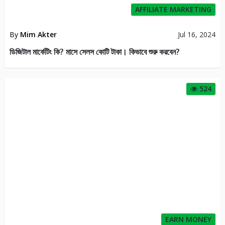
AFFILIATE MARKETING
By
Mim Akter
Jul 16, 2024
ডিজিটাল মার্কেটিং কি? মাসে সেলস কোটি টাকা। কিভাবে শুরু করবেন?
524
EARN MONEY