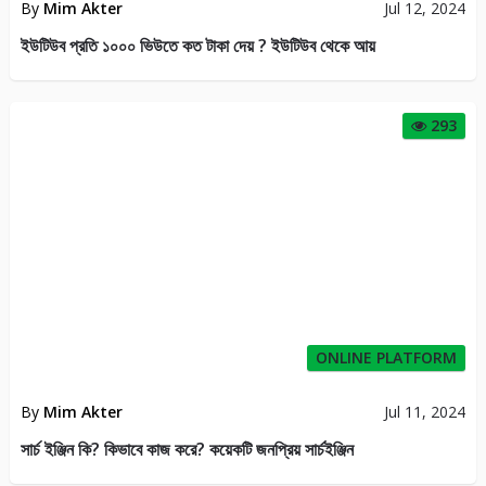
By
Mim Akter
Jul 12, 2024
ইউটিউব প্রতি ১০০০ ভিউতে কত টাকা দেয় ? ইউটিউব থেকে আয়
293
ONLINE PLATFORM
By
Mim Akter
Jul 11, 2024
সার্চ ইঞ্জিন কি? কিভাবে কাজ করে? কয়েকটি জনপ্রিয় সার্চইঞ্জিন