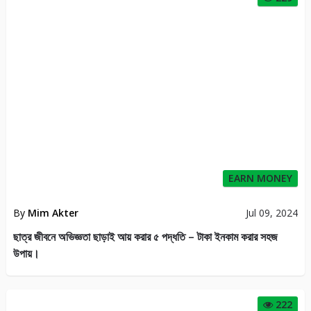
EARN MONEY
By
Mim Akter
Jul 09, 2024
ছাত্র জীবনে অভিজ্ঞতা ছাড়াই আয় করার ৫ পদ্ধতি – টাকা ইনকাম করার সহজ
উপায়।
222