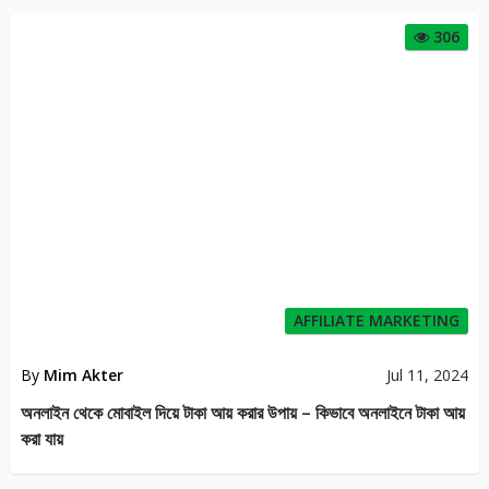
306
AFFILIATE MARKETING
By
Mim Akter
Jul 11, 2024
অনলাইন থেকে মোবাইল দিয়ে টাকা আয় করার উপায় – কিভাবে অনলাইনে টাকা আয়
করা যায়