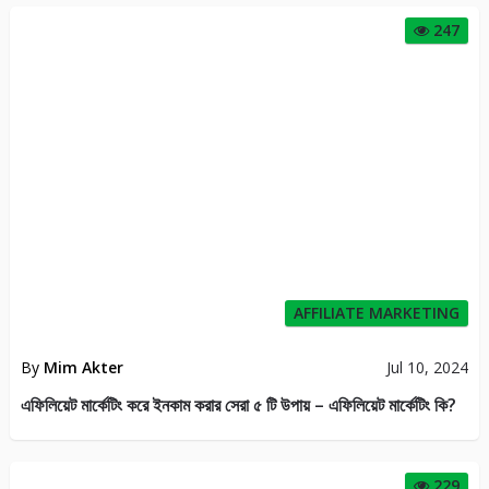
247
AFFILIATE MARKETING
By
Mim Akter
Jul 10, 2024
এফিলিয়েট মার্কেটিং করে ইনকাম করার সেরা ৫ টি উপায় – এফিলিয়েট মার্কেটিং কি?
229