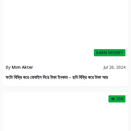
EARN MONEY
By
Mim Akter
Jul 26, 2024
ফটো বিক্রি করে মোবাইল দিয়ে টাকা ইনকাম – ছবি বিক্রি করে টাকা আয়
359