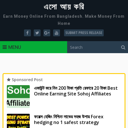
এসো আয় করি
Earn Money Online From Bangladesh. Make Money From
Home
SUBMIT PRESS RELEASE
MENU
Sponsored Post
একাউন্ট করে নিন 200 টাকা প্রতি রেফারে 20 টাকা Best
Online Earning Site Sohoj Affiliates
ফরেক্স হেজিং নিশ্চিত লাভের সহজ উপায় Forex
hedging no 1 safest strategy