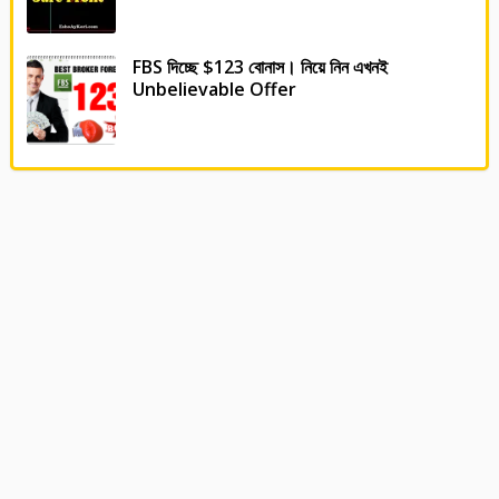
FBS দিচ্ছে $123 বোনাস। নিয়ে নিন এখনই
Unbelievable Offer