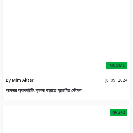
INCOME
By
Mim Akter
Jul 09, 2024
আপনার অ্যাকাউন্টিং ব্যবসা বাড়াতে প্রমাণিত কৌশল
242