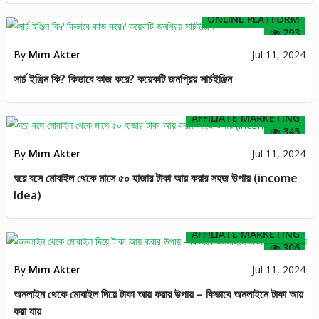
ONLINE PLATFORM
293
By
Mim Akter
Jul 11, 2024
সার্চ ইঞ্জিন কি? কিভাবে কাজ করে? কয়েকটি জনপ্রিয় সার্চইঞ্জিন
AFFILIATE MARKETING
345
By
Mim Akter
Jul 11, 2024
ঘরে বসে মোবাইল থেকে মাসে ৫০ হাজার টাকা আয় করার সহজ উপায় (income
Idea)
AFFILIATE MARKETING
306
By
Mim Akter
Jul 11, 2024
অনলাইন থেকে মোবাইল দিয়ে টাকা আয় করার উপায় – কিভাবে অনলাইনে টাকা আয়
করা যায়