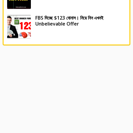
FBS দিচ্ছে $123 বোনাস। নিয়ে নিন এখনই
Unbelievable Offer