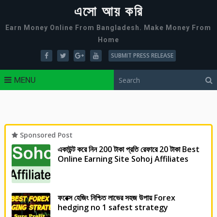
এসো আয় করি
Earn Money Online From Bangladesh. Make Money From
Home
SUBMIT PRESS RELEASE
MENU
Sponsored Post
একাউন্ট করে নিন 200 টাকা প্রতি রেফারে 20 টাকা Best
Online Earning Site Sohoj Affiliates
ফরেক্স হেজিং নিশ্চিত লাভের সহজ উপায় Forex
hedging no 1 safest strategy