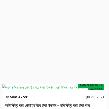
EARN MONEY
2091
By
Mim Akter
Jul 26, 2024
ফটো বিক্রি করে মোবাইল দিয়ে টাকা ইনকাম – ছবি বিক্রি করে টাকা আয়