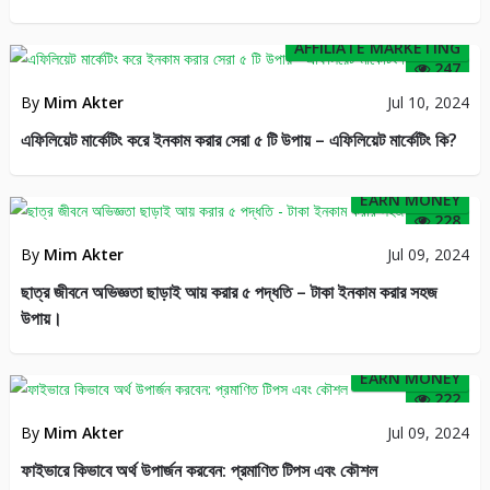
AFFILIATE MARKETING
247
By
Mim Akter
Jul 10, 2024
এফিলিয়েট মার্কেটিং করে ইনকাম করার সেরা ৫ টি উপায় – এফিলিয়েট মার্কেটিং কি?
EARN MONEY
228
By
Mim Akter
Jul 09, 2024
ছাত্র জীবনে অভিজ্ঞতা ছাড়াই আয় করার ৫ পদ্ধতি – টাকা ইনকাম করার সহজ
উপায়।
EARN MONEY
222
By
Mim Akter
Jul 09, 2024
ফাইভারে কিভাবে অর্থ উপার্জন করবেন: প্রমাণিত টিপস এবং কৌশল