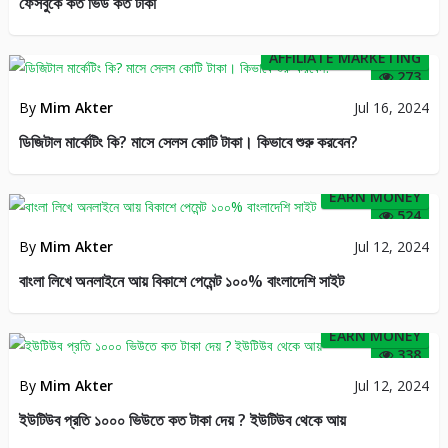
ফেসবুকে কত ভিউ কত টাকা
AFFILIATE MARKETING
273
By
Mim Akter
Jul 16, 2024
ডিজিটাল মার্কেটিং কি? মাসে সেলস কোটি টাকা। কিভাবে শুরু করবেন?
EARN MONEY
524
By
Mim Akter
Jul 12, 2024
বাংলা লিখে অনলাইনে আয় বিকাশে পেমেন্ট ১০০% বাংলাদেশি সাইট
EARN MONEY
338
By
Mim Akter
Jul 12, 2024
ইউটিউব প্রতি ১০০০ ভিউতে কত টাকা দেয় ? ইউটিউব থেকে আয়