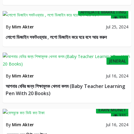
AFFILIATE MARKETING
359
By
Mim Akter
Jul 25, 2024
লোগো ডিজাইন সফটওয়্যার , লগো ডিজাইন করে ঘরে বসে আয় করুন
311
JENERAL
By
Mim Akter
Jul 16, 2024
আপনার বেবির জন্য শিক্ষামূলক খেলনা কলম (Baby Teacher Learning
Pen With 20 Books)
EARN MONEY
331
By
Mim Akter
Jul 16, 2024