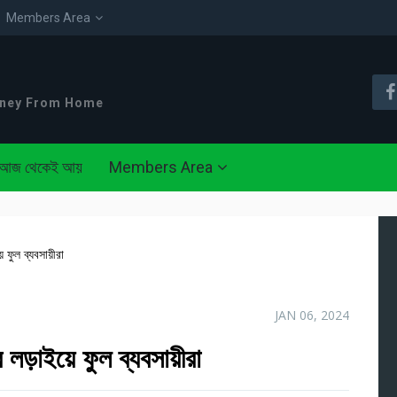
Members Area
oney From Home
আজ থেকেই আয়
Members Area
ফুল ব্যবসায়ীরা
JAN 06, 2024
ড়াইয়ে ফুল ব্যবসায়ীরা