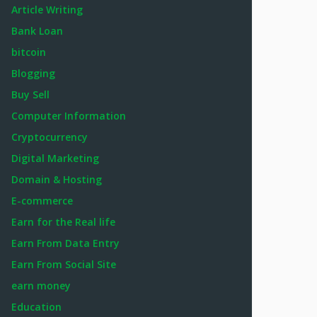
Article Writing
Bank Loan
bitcoin
Blogging
Buy Sell
Computer Information
Cryptocurrency
Digital Marketing
Domain & Hosting
E-commerce
Earn for the Real life
Earn From Data Entry
Earn From Social Site
earn money
Education