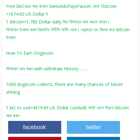
Free BitCoin আয় করোন SwissAdsPaysFaucet থেকে 1bitcoin
=1674.00 US Dollar !!
1 Bitcoin=1,780 Dollar daily ফ্রি বিটকয়েন আয় করতে পারেন।
বিটকয়েন ইনকাম করুন ট্রাস্টেড পিটিসি সাইট থেকে। শুধুমাত্র এড ক্লিক করে Bitcoin
ইনকাম
How To Earn Dogecoin
বিটকয়েন আয় করুন with withdraw History……..
1000 dogecoin collects, there are many chances of future
shining
1 btc to usd=4919.89 US Dollar coinbulb সাইট থেকে ফ্রিতে bitcoin
আয় করুন
facebook
twitter