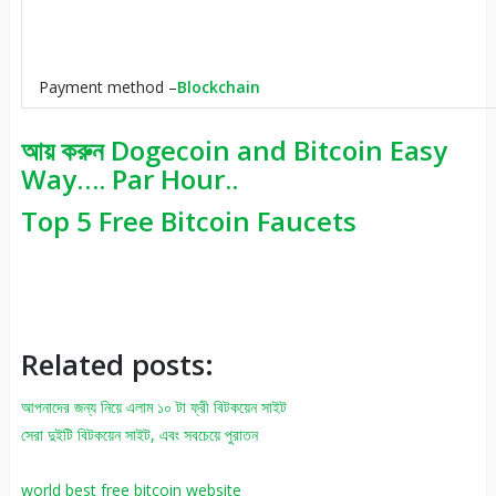
Payment method –
Blockchain
আয় করুন Dogecoin and Bitcoin Easy
Way…. Par Hour..
Top 5 Free Bitcoin Faucets
Related posts:
আপনাদের জন্য নিয়ে এলাম ১০ টা ফ্রী বিটকয়েন সাইট
সেরা দুইটি বিটকয়েন সাইট, এবং সবচেয়ে পুরাতন
world best free bitcoin website