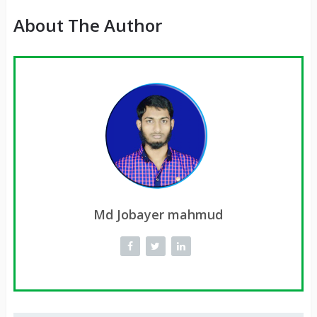
About The Author
Md Jobayer mahmud