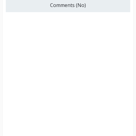
Comments (No)