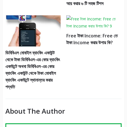
আয় করার ৬ টি সহজ টিপস
Free টাকা Income: Free তে
টাকা Income করার উপায় কি?
ডিবিবিএল মোবাইল ব্যাংকিং একাউন্ট
থেকে টাকা ডিবিবিএল-এর কোর ব্যাংকিং
একাউন্টে অথবা ডিবিবিএল-এর কোর
ব্যাংকিং একাউন্ট থেকে টাকা মোবাইল
ব্যাংকিং একাউন্টে স্থানান্তর করার
পদ্ধতি
About The Author