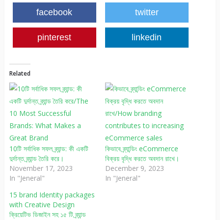
facebook
twitter
pinterest
linkedin
Related
10টি সর্বাধিক সফল ব্র্যান্ড: কী একটি
কিভাবে ব্র্যান্ডিং eCommerce
দুর্দান্ত ব্র্যান্ড তৈরি করে।
বিক্রয় বৃদ্ধি করতে অবদান রাখে।
November 17, 2023
December 9, 2023
In "Jeneral"
In "Jeneral"
15 brand Identity packages
with Creative Design
ক্রিয়েটিভ ডিজাইন সহ ১৫ টি ব্র্যান্ড