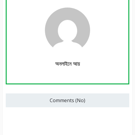
অনলাইনে আয়
Comments (No)