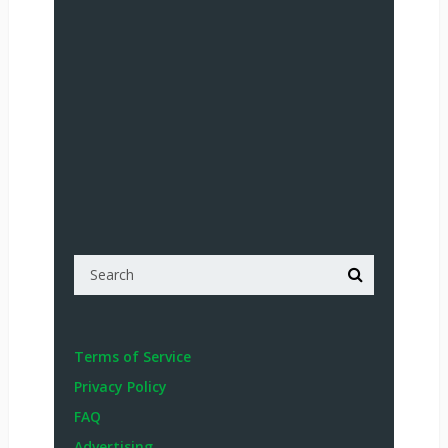
Terms of Service
Privacy Policy
FAQ
Advertising