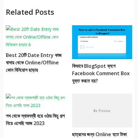
Related Posts
Best 20টি Date Entry কাজ
বাসায় থেকে Online/Offline
কিভাবে BlogSpot ব্লগে
কোন বিনিয়োগ ছাড়ায়
Facebook Comment Box
যুক্ত করতে হয়?
শখ থেকে স্বাবলম্বী হয়ে ওঠার কিচু গল্প
নিয়ে এসেছি আজ 2023
ছাত্রদের জন্য Online হতে টাকা