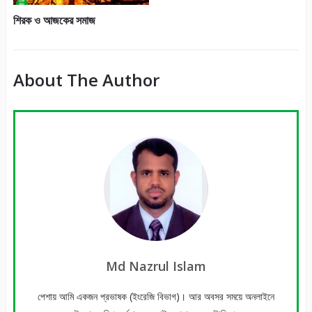
শিরক ও আজকের সমাজ
About The Author
Md Nazrul Islam
পেশায় আমি একজন প্রভাষক (ইংরেজি বিভাগ)। আর অবসর সময়ে অনলাইনে