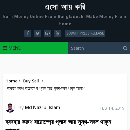
এসো আয় করি
Earn Money Online From Bangladesh. Make Money From
Home
SUBMIT PRESS RELEASE
MENU
Home
\
Buy Sell
\
ব্যবহার করুণ বায়োস্প্রে প্লাস আর সুস্থ-সবল থাকুন আমরণ
By
Md Nazrul Islam
FEB 14, 2019
ব্যবহার করুণ বায়োস্প্রে প্লাস আর সুস্থ-সবল থাকুন