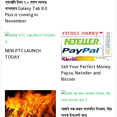
গ্যালাক্সি ট্যাব ৭.০ প্লাস আসছে
নভেম্বরে Galaxy Tab 8.0
Plus is coming in
November
NEW PTC LAUNCH
TODAY
Sell Your Perfect Money,
Payza, Neteller and
Bitcoin
আজই শুরু করুন অনলাইন ইনকাম, ফ্রি
অথবা ইনভেস্ট করে