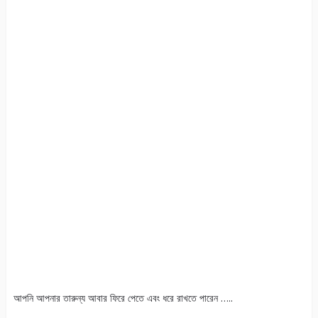
আপনি আপনার তারুন্য আবার ফিরে পেতে এবং ধরে রাখতে পারেন …..