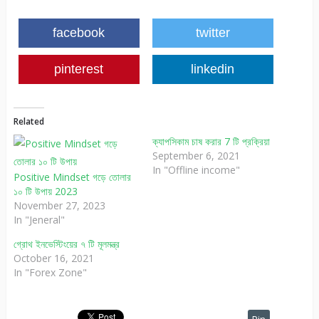
facebook
twitter
pinterest
linkedin
Related
ক্যাপসিকাম চাষ করার 7 টি প্রক্রিয়া
September 6, 2021
In "Offline income"
Positive Mindset গড়ে তোলার
১০ টি উপায় 2023
November 27, 2023
In "Jeneral"
গ্রোথ ইনভেস্টিংয়ের ৭ টি মূলমন্ত্র
October 16, 2021
In "Forex Zone"