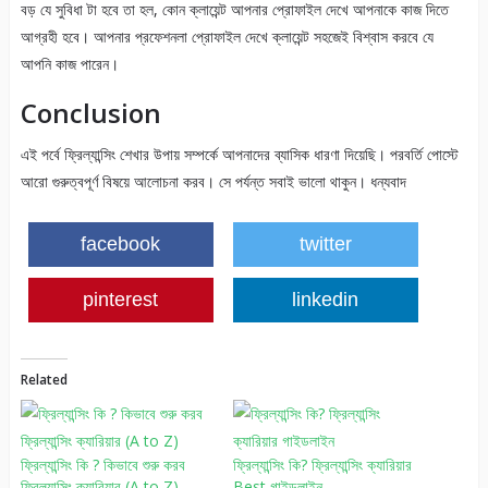
বড় যে সুবিধা টা হবে তা হল, কোন ক্লায়েন্ট আপনার প্রোফাইল দেখে আপনাকে কাজ দিতে
আগ্রহী হবে। আপনার প্রফেশনলা প্রোফাইল দেখে ক্লায়েন্ট সহজেই বিশ্বাস করবে যে
আপনি কাজ পারেন।
Conclusion
এই পর্বে ফ্রিল্যান্সিং শেখার উপায় সম্পর্কে আপনাদের ব্যাসিক ধারণা দিয়েছি। পরবর্তি পোস্টে
আরো গুরুত্বপূর্ণ বিষয়ে আলোচনা করব। সে পর্যন্ত সবাই ভালো থাকুন। ধন্যবাদ
facebook
twitter
pinterest
linkedin
Related
ফ্রিল্যান্সিং কি ? কিভাবে শুরু করব
ফ্রিল্যান্সিং কি? ফ্রিল্যান্সিং ক্যারিয়ার
ফ্রিল্যান্সিং ক্যারিয়ার (A to Z)
Best গাইডলাইন