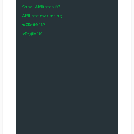
Sohoj Affiliates কি?
Affiliate marketing
আউটসোর্সিং কি?
ফ্রীল্যান্সিং কি?