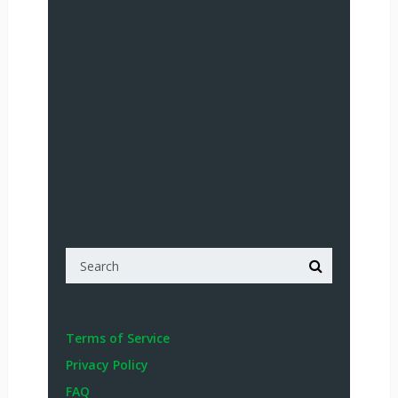
Terms of Service
Privacy Policy
FAQ