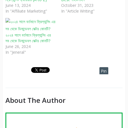
June 13, 2024
October 31, 2023
In "Affiliate Marketing"
In "Article Writing"
২০২৪ সালে বর্তমানে ফ্রিল্যান্সিং এর
সব থেকে ডিমান্ডেবল সেক্টর কোনটি?
June 26, 2024
In "Jeneral"
Pin
It
About The Author