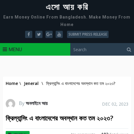
এসো আয় করি
Earn Money Online From Bangladesh. Make Money From
Home
SUBMIT PRESS RELEASE
MENU
Home
\
Jeneral
\
ফ্রিল্যান্সিং এ বাংলাদেশের অবস্থান কত তম ২০২৩?
By
অনলাইনে আয়
DEC 02, 2023
ফ্রিল্যান্সিং এ বাংলাদেশের অবস্থান কত তম ২০২৩?