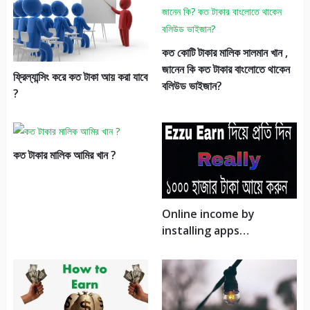
কত কোটি টাকার মালিক সালমান খান ,
জানেন কি কত টাকার বাংলোতে থাকেন
ফ্রিল্যান্সিং করে কত টাকা আয় করা যাবে
বলিউড ভাইজান?
?
কত টাকার মালিক আমির খান ?
Online income by
installing apps…