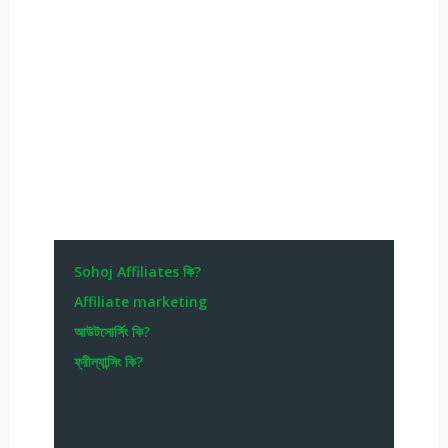
Sohoj Affiliates কি?
Affiliate marketing
আউটসোর্সিং কি?
ফ্রীল্যান্সিং কি?