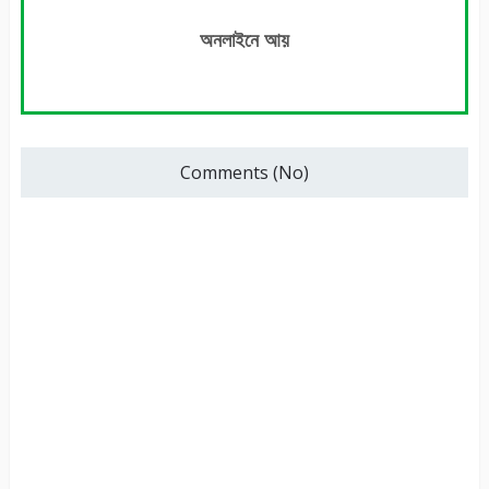
অনলাইনে আয়
Comments (No)