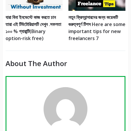
যারা বিনা ইনভেস্টে কাজ করতে চান
নতুন ফ্রিল্যান্সারদের জন্য কয়েকটি
তারা এই টিউটোরিয়ালটি দেখুন .সফলতা
গুরুত্বপূর্ণ টিপস Here are some
১০০ % গ্যারান্টি(Binary
important tips for new
option-risk free)
freelancers 7
About The Author