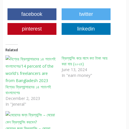
facebook
twitter
pinterest
linkedin
Related
ফ্রিল্যান্সিং করে মাসে কত টাকা আয়
করা যায় (২০২৪)
June 13, 2024
In "earn money"
বিশ্বের ফ্রিল্যান্সারদের ১৪ শতাংশই
বাংলাদেশের
December 2, 2023
In "Jeneral"
মেয়েদের জন্য ফ্রিল্যান্সিং – মেয়েরা