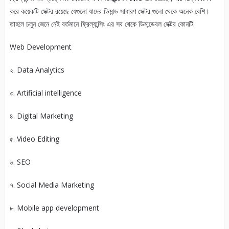
করে কয়েকটি সেক্টর রয়েছে যেগুলো যাদের ডিমান্ড সাধারণ সেক্টর গুলো থেকে অনেক বেশি।
তাহলে চলুন জেনে নেই বর্তমানে ফ্রিল্যান্সিং এর সব থেকে ডিমান্ডেবল সেক্টর কোনটি:
Web Development
২. Data Analytics
৩. Artificial intelligence
৪. Digital Marketing
৫. Video Editing
৬. SEO
৭. Social Media Marketing
৮. Mobile app development