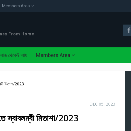
Members Area
oney From Home
আজ থেকেই আয়
Members Area
লম্বী মিতাশা/2023
DEC 05, 2023
’তে স্বাবলম্বী মিতাশা/2023