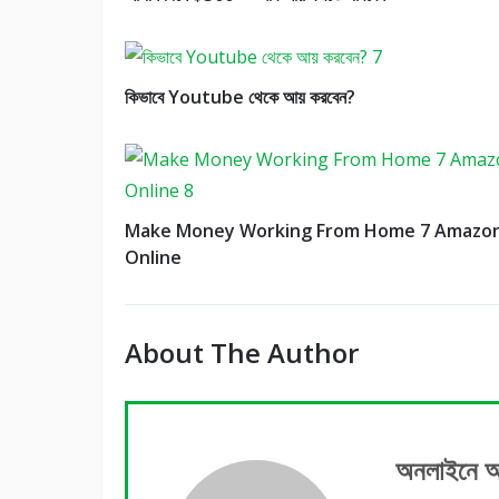
কিভাবে Youtube থেকে আয় করবেন?
Make Money Working From Home 7 Amazo
Online
About The Author
অনলাইনে 