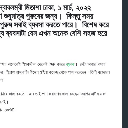
্বাবলম্বী মিতাশা ঢাকা, ১ মার্চ, ২০২২
 শুধুমাত্র পুরুষের জন্য। কিন্তু সময়
-পুরুষ সবাই ব্যবসা করতে পারে। বিশেষ করে
্য ব্যবসাটা যেন এখন অনেক বেশি সহজ হয়ে
তু এখন অনেকেই শিক্ষাজীবন থেকেই শুরু করছে
ব্যবসা
। সেটা আবার বাসায়
রা মিতাশা রাজধানীর ইডেন মহিলা কলেজ থেকে পাশ করেছেন। তিনি পড়েছেন
েন
ন নিয়ে কাজ করতে। আর তাই পাশ করার পর কাজ করছেন ফ্যাশন হাউস এবং
াইনেই।
ন্ড হেলদি’।