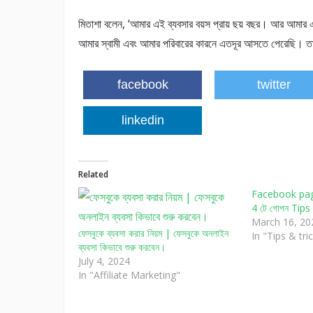
মিতাশা বলেন, ‘আমার এই ব্যবসার বয়স প্রায় ছয় বছর। আর আমার
আমার স্বামী এবং আমার পরিবারের কারনে এতদূর আসতে পেরেছি। ত
facebook
twitter
linkedin
Related
Facebook page দ
4 টে গোপন Tips
March 16, 20
ফেসবুকে ব্যবসা করার নিয়ম | ফেসবুকে অনলাইন
In "Tips & tri
ব্যবসা কিভাবে শুরু করবেন।
July 4, 2024
In "Affiliate Marketing"