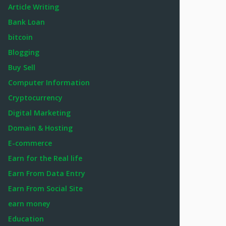
Article Writing
Bank Loan
bitcoin
Blogging
Buy Sell
Computer Information
Cryptocurrency
Digital Marketing
Domain & Hosting
E-commerce
Earn for the Real life
Earn From Data Entry
Earn From Social Site
earn money
Education