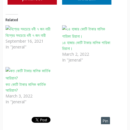
Related
বিশ্বের সবচেয়ে ধনী ৭ জন নারী
September 16, 2021
১৪ হাজার কোটি টাকার মালিক গায়িকা
In "Jeneral"
রিয়ানা।
March 2, 2022
In "Jeneral"
কত কোটি টাকার মালিক কার্তিক
আরিয়ান?
March 3, 2022
In "Jeneral"
Pin
It