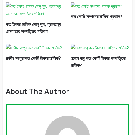
কত কোটি সম্পদের মালিক প্রভাস?
কত টাকার মালিক সোনু সুদ, প্রকাশ্যে
এলো তার সম্পত্তির পরিমাণ
রণবীর কাপুর কত কোটি টাকার মালিক?
মহেশ বাবু কত কোটি টাকার সম্পত্তির
মালিক?
About The Author