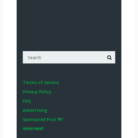
Terms of Service
Privacy Policy
FAQ
Advertising
Sponsored Post কি?
মতামত/পরামর্শ