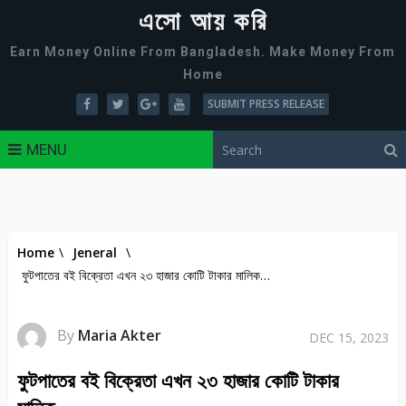
এসো আয় করি
Earn Money Online From Bangladesh. Make Money From
Home
SUBMIT PRESS RELEASE
MENU
Home
\
Jeneral
\
ফুটপাতের বই বিক্রেতা এখন ২৩ হাজার কোটি টাকার মালিক…
By
Maria Akter
DEC 15, 2023
ফুটপাতের বই বিক্রেতা এখন ২৩ হাজার কোটি টাকার