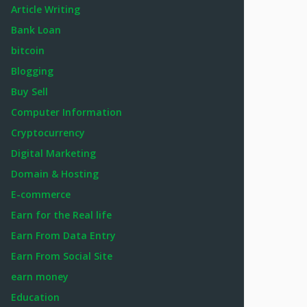
Article Writing
Bank Loan
bitcoin
Blogging
Buy Sell
Computer Information
Cryptocurrency
Digital Marketing
Domain & Hosting
E-commerce
Earn for the Real life
Earn From Data Entry
Earn From Social Site
earn money
Education