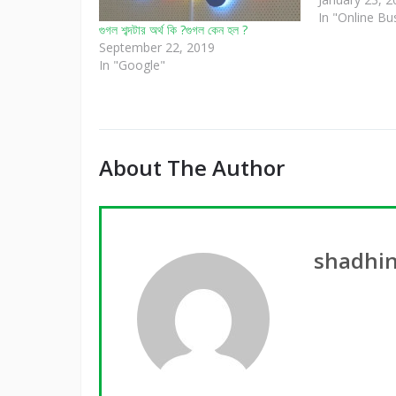
In "Online Bu
গুগল শব্দটার অর্থ কি ?গুগল কেন হল ?
September 22, 2019
In "Google"
About The Author
shadhi