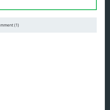
mment (1)