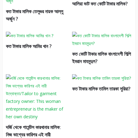
আলিয়া ভাট কত কোটি টাকার মালিক?
কত টাকার মালিক তেলুগুর নায়ক আল্লু
অর্জুন ?
কত টাকার মালিক আমির খান ?
কত কোটি টাকার মালিক বাংলাদেশী শিল্পি
ইমরান মাহমুদুল?
কত টাকার মালিক তামিল তারকা সুরিয়া?
দর্জি থেকে গার্মেন্টস কারখানার মালিক:
নিজ ভাগ্যের কারিগর এই নারী