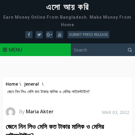
এসো আয় করি
Earn Money Online From Bangladesh. Make Money From
Home
SUBMIT PRESS RELEASE
MENU
Home
\
Jeneral
\
জেনে নিন লিও মেসি কত টাকার মালিক ও মেসির লাইফস্টাইল?
By
Maria Akter
MAR 03, 2022
জেনে নিন লিও মেসি কত টাকার মালিক ও মেসির