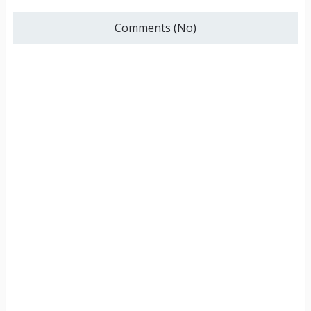
Comments (No)