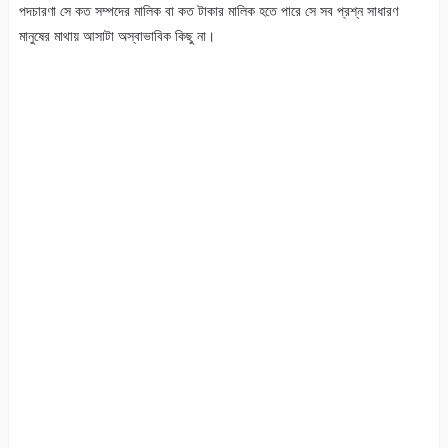
পদচারণা সে কত সম্পদের মালিক বা কত টাকার মালিক হতে পারে সে সব প্রশ্ন সাধারণ
মানুষের মাথায় আসাটা অস্বাভাবিক কিছু না।