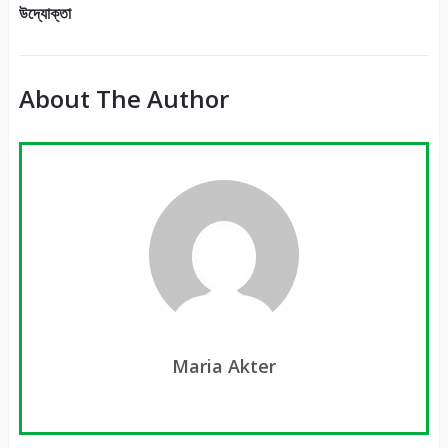
উদ্যোক্তা
About The Author
Maria Akter