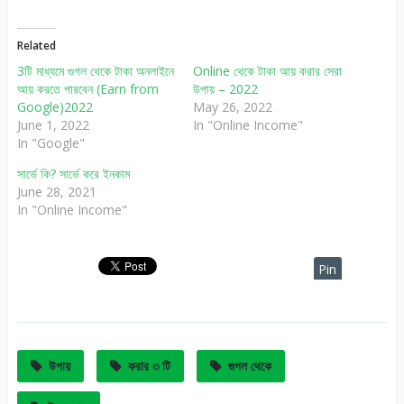
Related
3টি মাধ্যমে গুগল থেকে টাকা অনলাইনে
Online থেকে টাকা আয় করার সেরা
আয় করতে পারবেন (Earn from
উপায় – 2022
Google)2022
May 26, 2022
June 1, 2022
In "Online Income"
In "Google"
সার্ভে কি? সার্ভে করে ইনকাম
June 28, 2021
In "Online Income"
Pin
It
উপায়
করার ৩ টি
গুগল থেকে