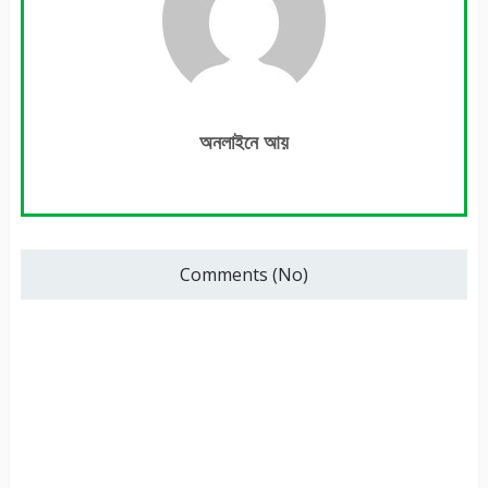
অনলাইনে আয়
Comments (No)