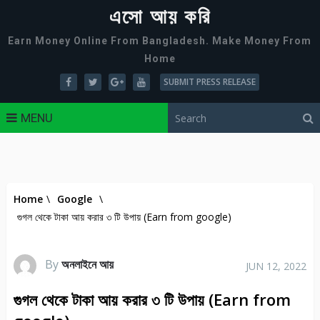
এসো আয় করি
Earn Money Online From Bangladesh. Make Money From
Home
SUBMIT PRESS RELEASE
MENU
Home
\
Google
\
গুগল থেকে টাকা আয় করার ৩ টি উপায় (Earn from google)
By
অনলাইনে আয়
JUN 12, 2022
গুগল থেকে টাকা আয় করার ৩ টি উপায় (Earn from