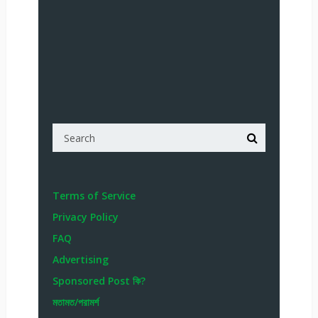
Terms of Service
Privacy Policy
FAQ
Advertising
Sponsored Post কি?
মতামত/পরামর্শ