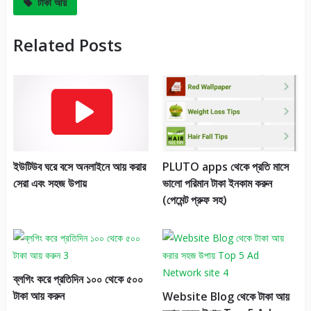
টাকা আয়
Related Posts
ইউটিউব ঘরে বসে অনলাইনে আয় করার
PLUTO apps থেকে প্রতি মাসে
সেরা এবং সহজ উপায়
ভালো পরিমান টাকা ইনকাম করুন
(পেমেন্ট প্রুফ সহ)
ব্লগিং করে প্রতিদিন ১০০ থেকে ৫০০
টাকা আয় করুন
Website Blog থেকে টাকা আয়