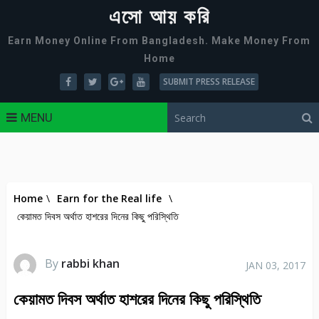
এসো আয় করি
Earn Money Online From Bangladesh. Make Money From
Home
SUBMIT PRESS RELEASE
MENU
Home
\
Earn for the Real life
\
কেয়ামত দিবস অর্থাত হাশরের দিনের কিছু পরিস্থিতি
By
rabbi khan
JAN 03, 2017
কেয়ামত দিবস অর্থাত হাশরের দিনের কিছু পরিস্থিতি