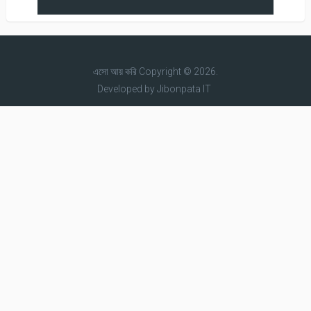
এসো আয় করি
Copyright © 2026.
Developed by
Jibonpata IT