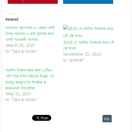
Related
সরকারের প্রণোদনার ৫০ হাজার কোটি
টাকার প্যাকেজ ও ছোট ব্যবসার জন্য
একটি সংযোজনী প্রস্তাব
2023 তে প্যাসিভ ইনকামের জন্য ৮টি
March 25, 2021
বেষ্ট উপায়
In "Tips & tricks"
November 25, 2023
In "Jeneral"
প্যাসিভ ইনকাম করার জন্য ১৫টিরও
বেশি সহজ উপায় More than 15
easy ways to make a
passive income
May 22, 2021
In "Tips & tricks"
Pin
It