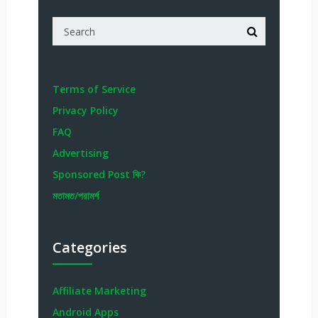
Terms of Service
Privacy Policy
FAQ
Advertising
Sponsored Post কি?
মতামত/পরামর্শ
Categories
Affiliate Marketing
Android Apps