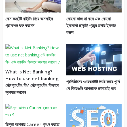
কেন কনটেন্ট রাইটিং দিয়ে অনলাইন
কোনো কাজ না করে এবং কোনো
প্রফেশন শুরু করবেন
ইনভেস্ট ছাড়াই প্রচুর ডলার ইনকাম
করুন
What is Net Banking?
How to use net banking
প্রতিষ্ঠানের ওয়েবসাইট তৈরি করার পূর্বে
নেট ব্যাংকিং কি? নেট ব্যাংকিং কিভাবে
যে বিষয়গুলি আপনাকে জানতেই হবে
ব্যবহার করবেন
চিন্তা আপনার Career ধ্বংস করতে