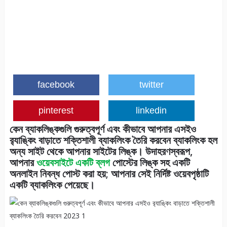
facebook
twitter
pinterest
linkedin
কেন ব্যাকলিঙ্কগুলি গুরুত্বপূর্ণ এবং কীভাবে আপনার এসইও
র‌্যাঙ্কিং বাড়াতে শক্তিশালী ব্যাকলিংক তৈরি করবেন ব্যাকলিংক হল
অন্য সাইট থেকে আপনার সাইটের লিঙ্ক। উদাহরণস্বরূপ,
আপনার
ওয়েবসাইটে একটি ব্লগ
পোস্টের লিঙ্ক সহ একটি
অনলাইন নিবন্ধ পোস্ট করা হয়; আপনার সেই নির্দিষ্ট ওয়েবপৃষ্ঠাটি
একটি ব্যাকলিংক পেয়েছে।