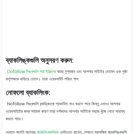
ব্যাকলিঙ্কগুলি অনুসরণ করুন:
Dofollow লিঙ্কগুলি সার্চ ইঞ্জিনের
কাছে দৃশ্যমান এবং আপনার সাইটের ডোমেন এবং পৃষ্ঠা
কর্তৃপক্ষকে বাড়িয়ে তোলে। তারা ওয়েবসাইট শক্তি পাস.
নোফলো ব্যাকলিংক:
Nofollow লিঙ্কগুলি র‌্যাঙ্কিংকে প্রভাবিত নাও করতে পারে কিন্তু এখনও আপনার
ওয়েবসাইটের জন্য সহায়ক কারণ তারা দর্শকদের আপনার সাইটকে সহজে খুঁজে পেতে সাহায্য
করতে পারে।
যেখানে আপনি আপনার
ব্যাকলিংকগুলিকে
এসইওতে রাখেন, সেখানে প্রাসঙ্গিক ব্যাকলিঙ্কগুলি