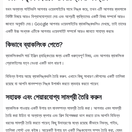
যখন অন্যান্য সাইটগুলি আপনার ওয়েবসাইটের সাথে লিঙ্ক করে, তখন এটি আপনার ব্যবসাকে
নির্দিষ্ট বিষয়ে আরও বিশ্বাসযোগ্যতা দেয় এবং আগ্রহী ব্যক্তিদের একটি বিষয় সম্পর্কে আরও
জানতে অনুমতি দেয়। Google আপনার ওয়েবসাইটের ব্যাকলিঙ্কগুলিও দেখছে, তাই তাদের
একটি উচ্চ সংখ্যক এটিকে আপনার ওয়েবসাইট সম্পর্কে আরও জানতে সাহায্য করবে৷
কিভাবে ব্যাকলিংক পেতে?
ব্যাকলিংকগুলি সার্চ ইঞ্জিন র‌্যাঙ্কিংয়ের জন্য একটি গুরুত্বপূর্ণ বিষয়, এবং আপনার ব্যাকলিংক
প্রোফাইলের যত্ন নেওয়া একটি ভাল ধারণা।
বিভিন্ন উপায় আছে ব্যাকলিঙ্কগুলি তৈরি করুন. এখানে কিছু সাধারণ কৌশলের একটি তালিকা
রয়েছে যা আপনি মানসম্পন্ন লিঙ্ক উপার্জন করতে ব্যবহার করতে পারেন:
সহায়ক এবং শেয়ারযোগ্য সামগ্রী তৈরি করুন
ব্যাকলিংক পাওয়ার একটি উপায় হল মানসম্পন্ন সামগ্রী তৈরি করা। আপনার এমন সামগ্রী
তৈরি করা উচিত যা অন্যান্য ব্লগার এবং শিল্প বিশেষজ্ঞরা ভাগ করতে চান৷ আপনি বিভিন্ন
ধরনের সামগ্রী তৈরি করতে পারেন; কিছু উদাহরণের মধ্যে রয়েছে কীভাবে নিবন্ধ, গাইড,
তালিকা পোস্ট এবং কুইজ। আরেকটি উপায় হল একটি লিঙ্কযোগ্য সম্পদ তৈরি করা, যেমন