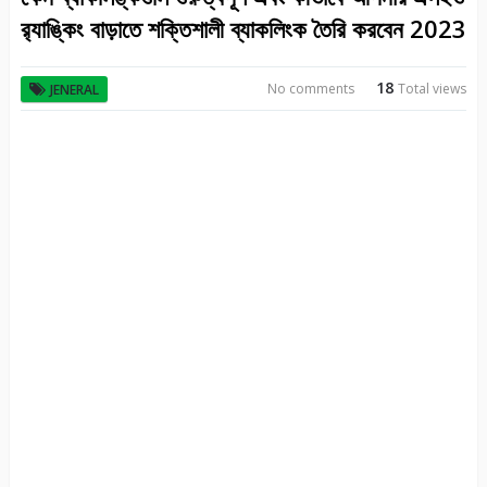
র‌্যাঙ্কিং বাড়াতে শক্তিশালী ব্যাকলিংক তৈরি করবেন 2023
18
No comments
Total views
JENERAL