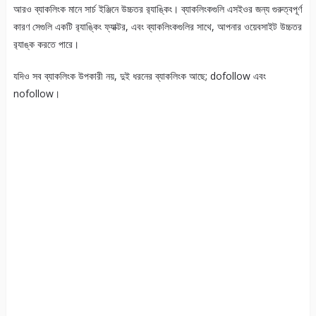
আরও ব্যাকলিংক মানে সার্চ ইঞ্জিনে উচ্চতর র‌্যাঙ্কিং। ব্যাকলিংকগুলি এসইওর জন্য গুরুত্বপূর্ণ
কারণ সেগুলি একটি র‌্যাঙ্কিং ফ্যাক্টর, এবং ব্যাকলিংকগুলির সাথে, আপনার ওয়েবসাইট উচ্চতর
র‌্যাঙ্ক করতে পারে।
যদিও সব ব্যাকলিংক উপকারী নয়, দুই ধরনের ব্যাকলিংক আছে; dofollow এবং
nofollow।