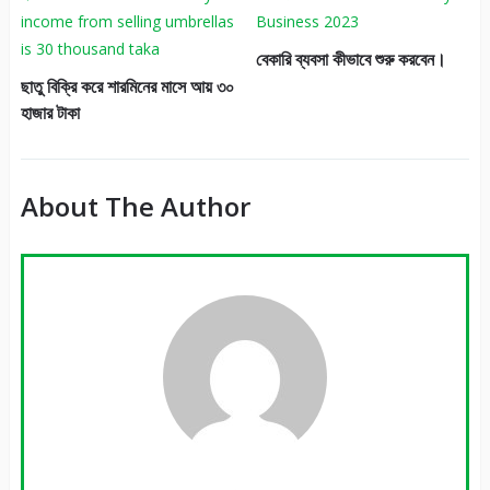
বেকারি ব্যবসা কীভাবে শুরু করবেন।
ছাতু বিক্রি করে শারমিনের মাসে আয় ৩০
হাজার টাকা
About The Author