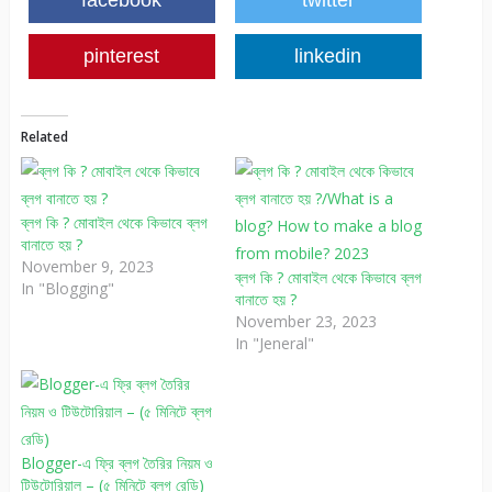
facebook
twitter
pinterest
linkedin
Related
ব্লগ কি ? মোবাইল থেকে কিভাবে ব্লগ
বানাতে হয় ?
November 9, 2023
ব্লগ কি ? মোবাইল থেকে কিভাবে ব্লগ
In "Blogging"
বানাতে হয় ?
November 23, 2023
In "Jeneral"
Blogger-এ ফ্রি ব্লগ তৈরির নিয়ম ও
টিউটোরিয়াল – (৫ মিনিটে ব্লগ রেডি)