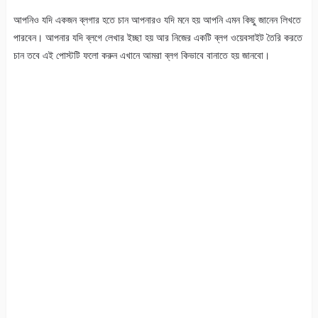
আপনিও যদি একজন ব্লগার হতে চান আপনারও যদি মনে হয় আপনি এমন কিছু জানেন লিখতে
পারবেন। আপনার যদি ব্লগে লেখার ইচ্ছা হয় আর নিজের একটি ব্লগ ওয়েবসাইট তৈরি করতে
চান তবে এই পোস্টটি ফলো করুন এখানে আমরা ব্লগ কিভাবে বানাতে হয় জানবো।