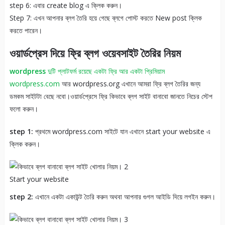
step 6: এবার create blog এ ক্লিক করুন।
Step 7: এখন আপনার ব্লগ তৈরি হয়ে গেছে ব্লগে পোস্ট করতে New post ক্লিক
করতে পারেন।
ওয়ার্ডপ্রেস দিয়ে ফ্রি ব্লগ ওয়েবসাইট তৈরির নিয়ম
wordpress
দুটি প্লাটফর্ম রয়েছে একটা ফ্রি আর একটা প্রিমিয়াম
wordpress.com
আর wordpress.org এখানে আমরা ফ্রি ব্লগ তৈরির জন্য
ডমকম সাইটটা বেছে নবো।ওয়ার্ডপ্রেসে ফ্রি কিভাবে ব্লগ সাইট বানাবো জানতে নিচের স্টেপ
ফলো করুন।
step 1:
প্রথমে wordpress.com সাইটে যান এখানে start your website এ
ক্লিক করুন।
Start your website
step 2:
এখানে একটা একাউন্ট তৈরি করুন অথবা আপনার গুগল আইডি দিয়ে লগইন করুন।