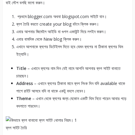
বাই স্টেপ বলছি ফলো করুন।
প্রথমে blogger.com অথবা blogspot.com সাইটে যান।
ব্লগ তৈরি করতে create your blog বটনে ক্লিক করুন।
এবার আপনার জিমেইল আইডি বা গুগল একাউন্ট দিয়ে লগইন করুন।
এবার বামদিক থেকে New blog ক্লিক করুন।
এখানে আপনাকে ব্লগের ডিটেইলস দিতে হবে যেমন ব্লগের না ঠিকানা ব্লগের থিম
ইত্যাদি।
Title
– এখানে ব্লগের নাম দিন যেই নামে আপনি আপনার ব্লগ সাইট বানাতে
চায়ছেন।
Address
– এখানে ব্লগের ঠিকানা মানে ব্লগ লিংক দিন যদি available থাকে
পাশে রাইট আসবে যদি না থাকে একটু বদলে নেবেন।
Theme
– এখান থেকে ব্লগের জন্য যেকোন একটি থিম নিতে পারেন আবার পড়ে
বদলাতে পারবেন।
ব্লগ সাইট তৈরি