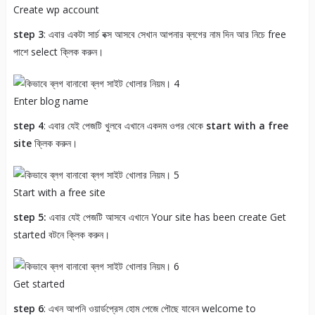
Create wp account
step 3
: এবার একটা সার্চ বক্স আসবে সেখান আপনার ব্লগের নাম দিন আর নিচে free
পাশে select ক্লিক করুন।
Enter blog name
step 4
: এবার যেই পেজটি খুলবে এখানে একদম ওপর থেকে
start with a free
site
ক্লিক করুন।
Start with a free site
step 5:
এবার যেই পেজটি আসবে এখানে Your site has been create Get
started বটনে ক্লিক করুন।
Get started
step 6
: এখন আপনি ওয়ার্ডপ্রেস হোম পেজে পৌছে যাবেন welcome to