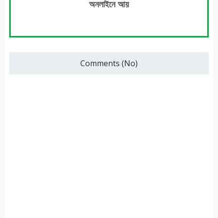
অনলাইনে আয়
Comments (No)