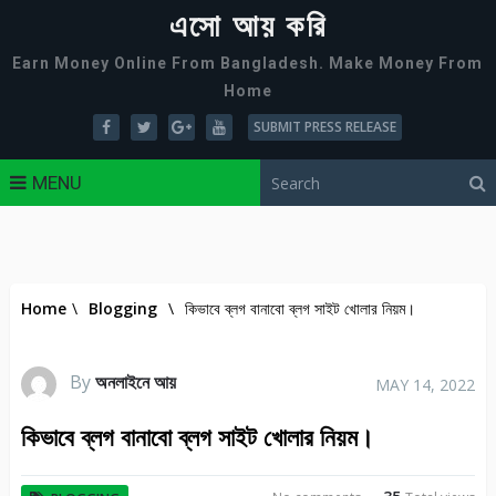
এসো আয় করি
Earn Money Online From Bangladesh. Make Money From
Home
SUBMIT PRESS RELEASE
MENU
Home
\
Blogging
\
কিভাবে ব্লগ বানাবো ব্লগ সাইট খোলার নিয়ম।
By
অনলাইনে আয়
MAY 14, 2022
কিভাবে ব্লগ বানাবো ব্লগ সাইট খোলার নিয়ম।