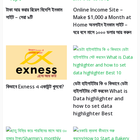
টাকা আয় করার রিয়েল বিদেশি ইনকাম
Online Income Site –
সাইট – সেরা ৯টি
Make $1,000 a Month at
Home অনলাইন ইনকাম সাইট –
ঘরে বসে মাসে ১০০০ ডলার আয় করুন
ডেটা হাইলাইটার কি ও কিভাবে ডেটা
কিভাবে Exness এ একাউন্ট খুলবো?
হাইলাইটার সেট করবেন What is
Data highlighter and
how to set data
highlighter Best