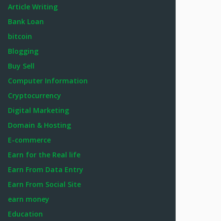
Article Writing
Bank Loan
bitcoin
Blogging
Buy Sell
Computer Information
Cryptocurrency
Digital Marketing
Domain & Hosting
E-commerce
Earn for the Real life
Earn From Data Entry
Earn From Social Site
earn money
Education