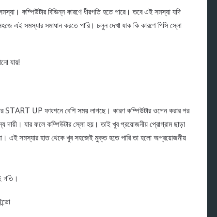
সমস্যা। কম্পিউটার বিভিন্ন কারণে ধীরগতি হতে পারে। তবে এই সমস্যা যদি
লে সহজে এই সমস্যার সমাধান করতে পারি। চলুন দেখা যাক কি কারণে পিসি স্লো
িউটার START UP ফাংশনে বেশি সময় লাগছে। কারণ কম্পিউটার ওপেন করার পর
জন্য দায়ী। যার ফলে কম্পিউটার স্লো হয়। তাই খুব প্রয়োজনীয় প্রোগ্রাম ছাড়া
। এই সমস্যার হাত থেকে খুব সহজেই মুক্ত হতে পারি তা হলো অপ্রয়োজনীয়
েই গতি।
ন্ডো