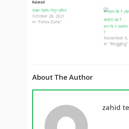
Related
ফরেক্স ট্রেডিং শিখুন ফ্রীতে
October 28, 2021
In "Forex Zone"
ব্লগ কি ? মোবাইল 
?
November 9,
In "Blogging"
About The Author
zahid t