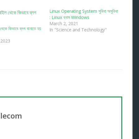
Linux Operating System সুবিধা অসুবিধা
: Linux বনাম Windows
March 2, 2021
থেকে কিভাবে ব্লগ বানাতে হয়
In "Science and Technology"
 2023
elecom