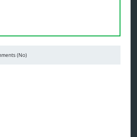
ments (No)