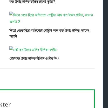
কত টাকার মালিক তামিল তারকা সুরিয়া?
জিরো থেকে হিরো অভিনেতা গোবিন্দা আজ কত টাকার মালিক, জানেন
আপনি
মোট কত টাকার মালিক দীপিকা-রণবীর সিং?
kter