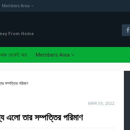
Members Area
oney From Home
আজ থেকেই আয়
Members Area
তার সম্পত্তির পরিমাণ
MAR 03, 2022
্যে এলো তার সম্পত্তির পরিমাণ