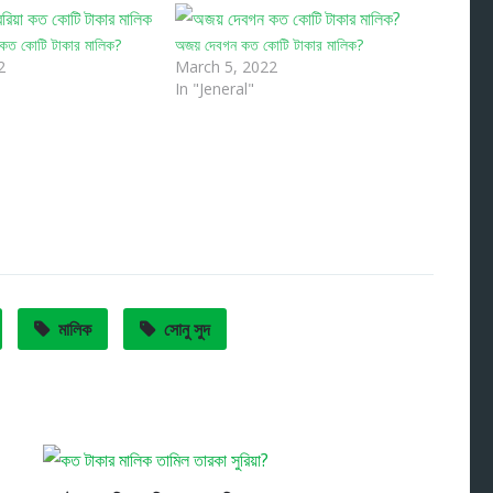
কত কোটি টাকার মালিক?
অজয় দেবগন কত কোটি টাকার মালিক?
2
March 5, 2022
In "Jeneral"
মালিক
সোনু সুদ