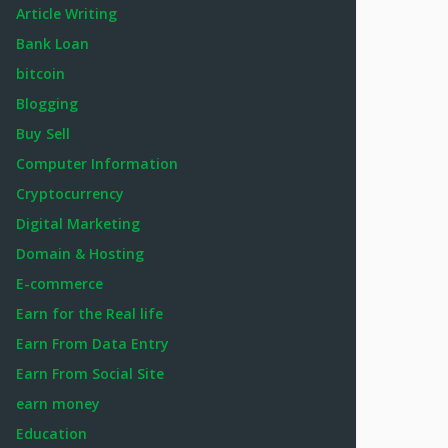
Article Writing
Bank Loan
bitcoin
Blogging
Buy Sell
Computer Information
Cryptocurrency
Digital Marketing
Domain & Hosting
E-commerce
Earn for the Real life
Earn From Data Entry
Earn From Social Site
earn money
Education