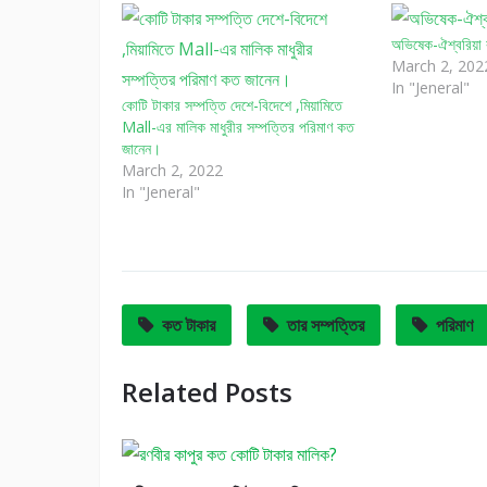
অভিষেক-ঐশ্বরিয়া 
March 2, 202
In "Jeneral"
কোটি টাকার সম্পত্তি দেশে-বিদেশে ,মিয়ামিতে
Mall-এর মালিক মাধুরীর সম্পত্তির পরিমাণ কত
জানেন।
March 2, 2022
In "Jeneral"
কত টাকার
তার সম্পত্তির
পরিমাণ
Related Posts