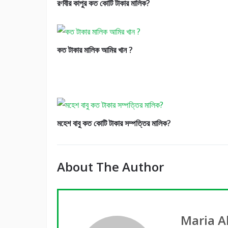
রণবীর কাপুর কত কোটি টাকার মালিক?
কত টাকার মালিক আমির খান ?
মহেশ বাবু কত কোটি টাকার সম্পত্তির মালিক?
About The Author
Maria A