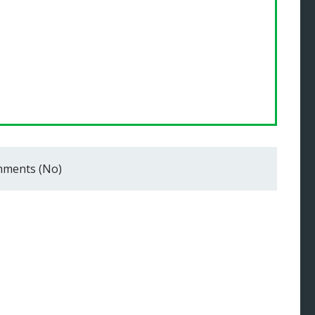
ments (No)