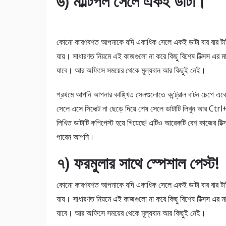
৬) মাল্টিপল সেলে একই ডাটা।
কোনো কারণবশত আপনাকে যদি একাধিক সেলে একই ডাটা বার বার টা
যায়। সাধারণত নিয়মে এই কাজগুলো না করে কিছু বিশেষ টিক্সস এর ম
যাবে। আর অফিসে সময়ের থেকে মূল্যবান আর কিছুই নেই।
প্রথমে আপনি আপনার কাঙ্খিত সেলগুলোতে কন্ট্রোল বাটন চেপে এক
সেলে এসে সিলেক্ট না ছেড়ে দিয়ে শেষ সেলে ডাটাটি লিখুন আর Ct
লিখিত ডাটাটি কপিপেস্ট হয়ে গিয়েছে! এটিও আরেকটি বেশ কাজের টি
পারেন আপনি।
৭) ফরমুলার সাথে স্পেশাল পেস্ট!
কোনো কারণবশত আপনাকে যদি একাধিক সেলে একই ডাটা বার বার টা
যায়। সাধারণত নিয়মে এই কাজগুলো না করে কিছু বিশেষ টিক্সস এর ম
যাবে। আর অফিসে সময়ের থেকে মূল্যবান আর কিছুই নেই।