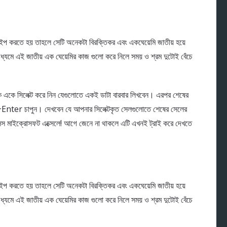
ইপ করতে হয় তাহলে সেটি অনেকটা বিরক্তিকর এবং একঘেয়েমি জাতীয় হয়ে
াধ্যমে এই জাতীয় এক ঘেয়েমির কাজ গুলো করে নিলে সময় ও শ্রম দুটোই বেঁচে
ে একে সিলেক্ট করে নিন যেগুলোতে একই ডাটা বারবার লিখবেন। এরপর শেষের
rl+Enter চাপুন। দেখবেন যে আপনার সিলেক্টকৃত সেলগুলোতে শেষের সেলের
ক্সস মাইক্রোসফট এক্সেলে! আগে জেনে না থাকলে এটি এখনই ট্রাই করে দেখতে
ইপ করতে হয় তাহলে সেটি অনেকটা বিরক্তিকর এবং একঘেয়েমি জাতীয় হয়ে
াধ্যমে এই জাতীয় এক ঘেয়েমির কাজ গুলো করে নিলে সময় ও শ্রম দুটোই বেঁচে