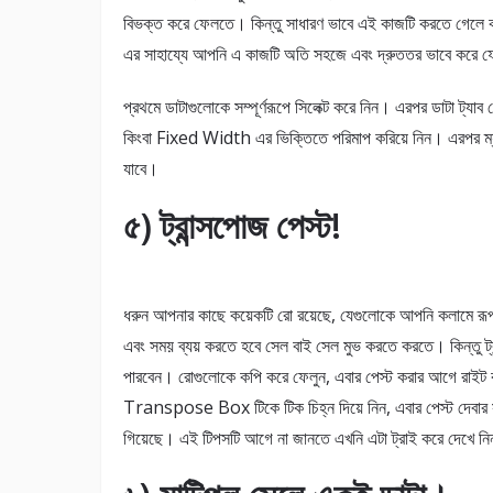
বিভক্ত করে ফেলতে। কিন্তু সাধারণ ভাবে এই কাজটি করতে গেলে কপ
এর সাহায্যে আপনি এ কাজটি অতি সহজে এবং দ্রুততর ভাবে করে 
প্রথমে ডাটাগুলোকে সম্পূর্ণরূপে সিলেক্ট করে নিন। এরপর ডা
কিংবা Fixed Width এর ভিক্তিতে পরিমাপ করিয়ে নিন। এরপর ম্যা
যাবে।
৫) ট্রান্সপোজ পেস্ট!
ধরুন আপনার কাছে কয়েকটি রো রয়েছে, যেগুলোকে আপনি কলামে রূপা
এবং সময় ব্যয় করতে হবে সেল বাই সেল মুভ করতে করতে। কিন্তু ট
পারবেন। রোগুলোকে কপি করে ফেলুন, এবার পেস্ট করার আগে রাই
Transpose Box টিকে টিক চিহ্ন দিয়ে নিন, এবার পেস্ট দেবার সম
গিয়েছে। এই টিপসটি আগে না জানতে এখনি এটা ট্রাই করে দেখে ন