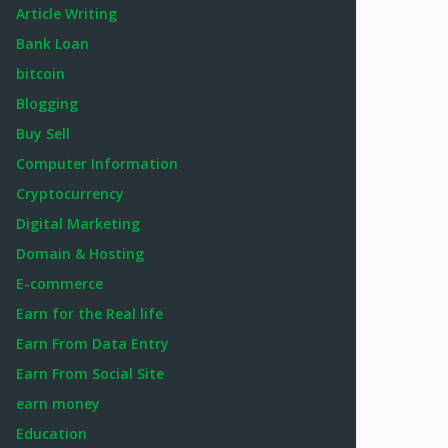
Article Writing
Bank Loan
bitcoin
Blogging
Buy Sell
Computer Information
Cryptocurrency
Digital Marketing
Domain & Hosting
E-commerce
Earn for the Real life
Earn From Data Entry
Earn From Social Site
earn money
Education