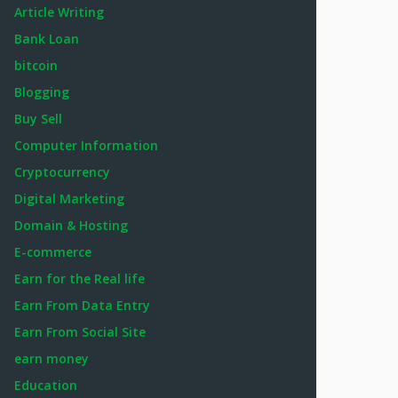
Article Writing
Bank Loan
bitcoin
Blogging
Buy Sell
Computer Information
Cryptocurrency
Digital Marketing
Domain & Hosting
E-commerce
Earn for the Real life
Earn From Data Entry
Earn From Social Site
earn money
Education