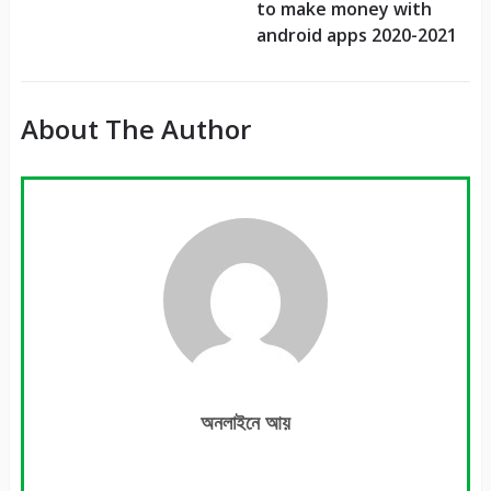
to make money with
android apps 2020-2021
About The Author
অনলাইনে আয়