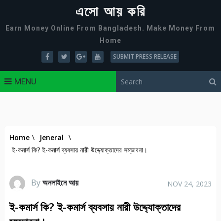
এসো আয় করি
Earn Money Online From Bangladesh. Make Money From
Home
SUBMIT PRESS RELEASE
MENU
Home
\
Jeneral
\
ই-কমার্স কি? ই-কমার্স ব্যবসায় নারী উদ্দ্যোক্তাদের সম্ভাবনা।
By
অনলাইনে আয়
NOV 24, 2023
ই-কমার্স কি? ই-কমার্স ব্যবসায় নারী উদ্দ্যোক্তাদের