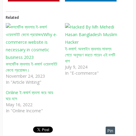
Related
ই-কমার্স: অনলাইন ব্যবসায় সাফল্য
পেতে অনুসরণ করতে পারেন এই দশটি
ধাপ
কসমেটিক ব্যবসায় ই-কমার্স ওয়েবসাইট
July 9, 2024
কেনো প্রয়োজন।
In "E-commerce"
November 24, 2023
In "Article Writing"
Online ই-কমার্স ব্যবসা করে আয়
ঘরে বসে
May 16, 2022
In "Online Income"
Pin