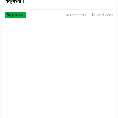
সম্ভাবনা।
44
No comments
Total views
JENERAL