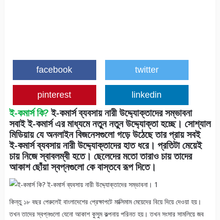
facebook
twitter
pinterest
linkedin
ই-কমার্স কি?
ই-কমার্স ব্যবসায় নারী উদ্দ্যোক্তাদের সম্ভাবনা
সবাই ই-কমার্স এর মাধ্যমে নতুন নতুন উদ্দ্যোক্তা হচ্ছে। সোশ্যাল
মিডিয়ায় যে অনলাইন বিজনেসগুলো গড়ে উঠেছে তার প্রায় সবই
ই-কমার্স ব্যবসায় নারী উদ্দ্যোক্তাদের হাত ধরে। প্রতিটা মেয়েই
চায় নিজে স্বাবলম্বী হতে। ছেলেদের মতো তারাও চায় তাদের
আকাশ ছোঁয়া স্বপ্নগুলো কে বাস্তবে রূপ দিতে।
কিন্তু ১৮ বছর পেরুলেই বাংলাদেশের প্রেক্ষাপটে মাক্সিমাম মেয়েদের বিয়ে দিয়ে দেওয়া হয়।
তখন তাদের স্বপ্নগুলো যেনো আকাশ কুসুম কল্পনায় পরিনত হয়। তখন সংসার সামলিয়ে জব