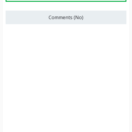
Comments (No)