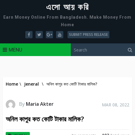
এসো আয় করি
Earn Money Online From Bangladesh. Make Money From
Home
SUBMIT PRESS RELEASE
MENU
Home
\
Jeneral
\
অনিল কাপুর কত কোটি টাকার মালিক?
By
Maria Akter
MAR 08, 2022
অনিল কাপুর কত কোটি টাকার মালিক?