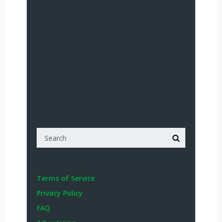
Terms of Service
Privacy Policy
FAQ