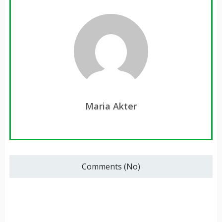
Maria Akter
Comments (No)